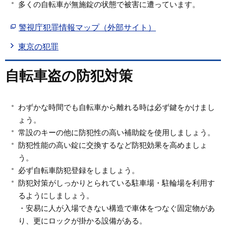
多くの自転車が無施錠の状態で被害に遭っています。
警視庁犯罪情報マップ（外部サイト）
東京の犯罪
自転車盗の防犯対策
わずかな時間でも自転車から離れる時は必ず鍵をかけまし
ょう。
常設のキーの他に防犯性の高い補助錠を使用しましょう。
防犯性能の高い錠に交換するなど防犯効果を高めましょ
う。
必ず自転車防犯登録をしましょう。
防犯対策がしっかりとられている駐車場・駐輪場を利用す
るようにしましょう。
・安易に人が入場できない構造で車体をつなぐ固定物があ
り、更にロックが掛かる設備がある。