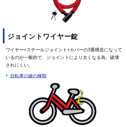
ジョイントワイヤー錠
ワイヤー+スチールジョイント+カバーの3重構造になって
いるのが一般的で、ジョイントにより太くなる為、破壊
されにくい。
自転車の鍵の種類