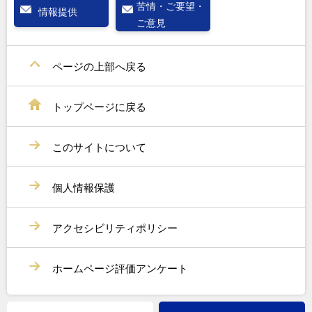
苦情・ご要望・
情報提供
ご意見
ページの上部へ戻る
トップページに戻る
このサイトについて
個人情報保護
アクセシビリティポリシー
ホームページ評価アンケート