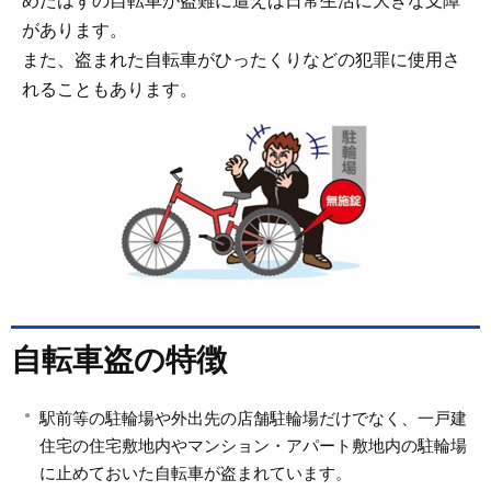
めたはずの自転車が盗難に遭えば日常生活に大きな支障
があります。
また、盗まれた自転車がひったくりなどの犯罪に使用さ
れることもあります。
自転車盗の特徴
駅前等の駐輪場や外出先の店舗駐輪場だけでなく、一戸建
住宅の住宅敷地内やマンション・アパート敷地内の駐輪場
に止めておいた自転車が盗まれています。