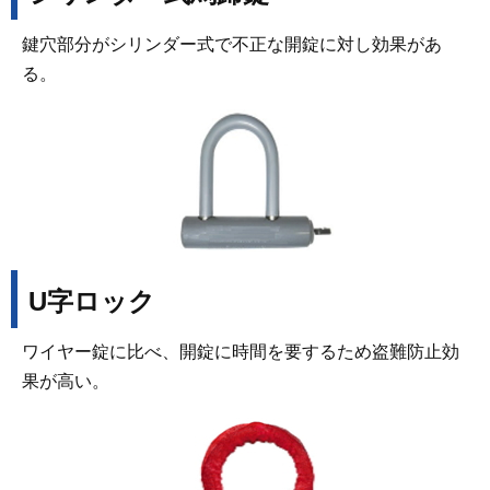
鍵穴部分がシリンダー式で不正な開錠に対し効果があ
る。
U字ロック
ワイヤー錠に比べ、開錠に時間を要するため盗難防止効
果が高い。