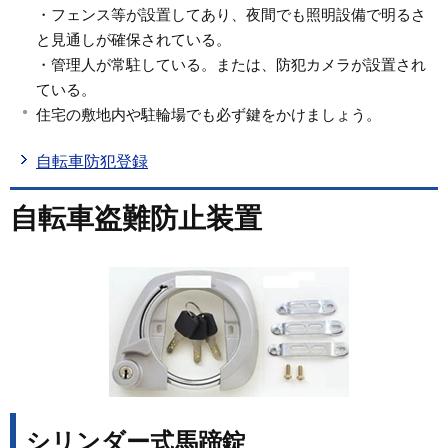
・フェンス等が設置してあり、夜間でも照明設備で明るさ
と見通しが確保されている。
・管理人が常駐している。または、防犯カメラが設置され
ている。
住宅の敷地内や駐輪場でも必ず鍵をかけましょう。
自転車防犯登録
自転車盗難防止装置
シリンダー式馬蹄錠