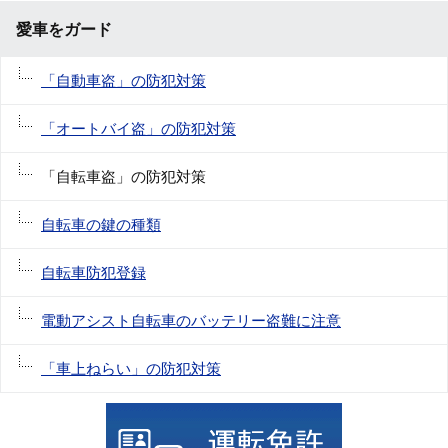
愛車をガード
「自動車盗」の防犯対策
「オートバイ盗」の防犯対策
「自転車盗」の防犯対策
自転車の鍵の種類
自転車防犯登録
電動アシスト自転車のバッテリー盗難に注意
「車上ねらい」の防犯対策