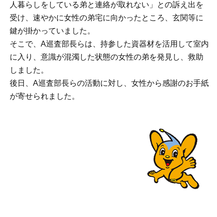
人暮らしをしている弟と連絡が取れない」との訴え出を
受け、速やかに女性の弟宅に向かったところ、玄関等に
鍵が掛かっていました。
そこで、A巡査部長らは、持参した資器材を活用して室内
に入り、意識が混濁した状態の女性の弟を発見し、救助
しました。
後日、A巡査部長らの活動に対し、女性から感謝のお手紙
が寄せられました。