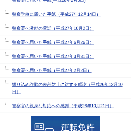
警察署に届いた手紙(平成28年2月5日)
警察学校に届いた手紙（平成27年12月14日）
警察署へ激励の電話（平成27年10月2日）
警察署へ届いた手紙（平成27年6月26日）
警察署へ届いた手紙（平成27年3月31日）
警察署へ届いた手紙（平成27年2月2日）
振り込め詐欺の未然防止に対する感謝（平成26年12月10
日）
警察官の親身な対応への感謝（平成26年10月21日）