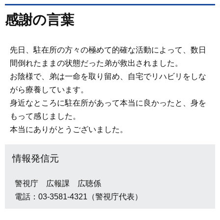
感謝の言葉
先日、駐在所の方々の極めて的確な活動によって、数日
間倒れたままの状態だった弟が救出されました。
お陰様で、弟は一命を取り留め、自宅でリハビリをしな
がら療養しています。
身近なところに駐在所があって本当に良かったと、身を
もって感じました。
本当にありがとうございました。
情報発信元
警視庁 広報課 広聴係
電話：03-3581-4321（警視庁代表）