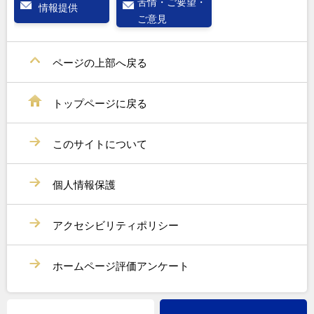
苦情・ご要望・
情報提供
ご意見
ページの上部へ戻る
トップページに戻る
このサイトについて
個人情報保護
アクセシビリティポリシー
ホームページ評価アンケート