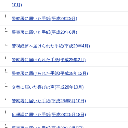
10月)
警察署に届いた手紙(平成29年9月)
警察署に届いた手紙(平成29年6月)
警視総監へ届けられた手紙(平成29年4月)
警察署に届けられた手紙(平成29年2月)
警察署に届けられた手紙(平成28年12月)
交番に届いた喜びの声(平成28年10月)
警察署に届いた手紙(平成28年8月10日)
広報課に届いた手紙(平成28年5月18日)