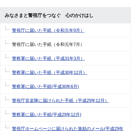
みなさまと警視庁をつなぐ 心のかけはし
警視庁に届いた手紙（令和元年9月）
警視庁に届いた手紙（令和元年7月）
警察署に届いた手紙（平成31年3月）
警察署に届いた手紙（平成30年12月）
警察署に届いた手紙(平成30年6月)
警視庁音楽隊に届けられた手紙（平成29年12月）
警察署に届いた手紙(平成29年12月)
警視庁ホームページに届けられた激励のメール(平成29年