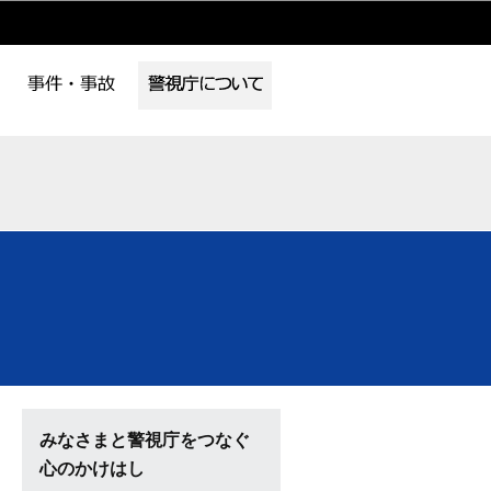
みなさまと警視庁をつなぐ
心のかけはし