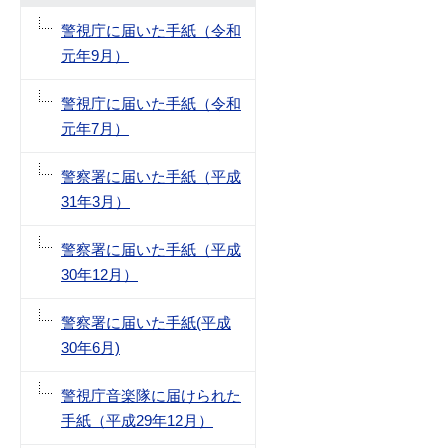
警視庁に届いた手紙（令和
元年9月）
警視庁に届いた手紙（令和
元年7月）
警察署に届いた手紙（平成
31年3月）
警察署に届いた手紙（平成
30年12月）
警察署に届いた手紙(平成
30年6月)
警視庁音楽隊に届けられた
手紙（平成29年12月）