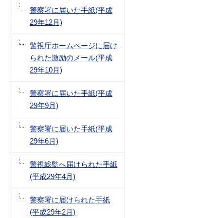
警察署に届いた手紙(平成
29年12月)
警視庁ホームページに届け
られた激励のメール(平成
29年10月)
警察署に届いた手紙(平成
29年9月)
警察署に届いた手紙(平成
29年6月)
警視総監へ届けられた手紙
(平成29年4月)
警察署に届けられた手紙
(平成29年2月)