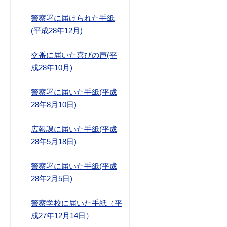
警察署に届けられた手紙
(平成28年12月)
交番に届いた喜びの声(平
成28年10月)
警察署に届いた手紙(平成
28年8月10日)
広報課に届いた手紙(平成
28年5月18日)
警察署に届いた手紙(平成
28年2月5日)
警察学校に届いた手紙（平
成27年12月14日）