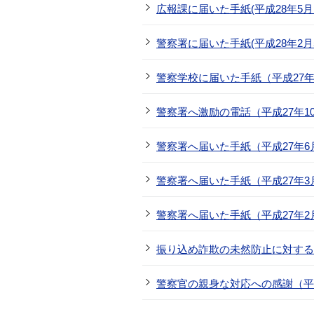
広報課に届いた手紙(平成28年5月1
警察署に届いた手紙(平成28年2月
警察学校に届いた手紙（平成27年1
警察署へ激励の電話（平成27年1
警察署へ届いた手紙（平成27年6
警察署へ届いた手紙（平成27年3
警察署へ届いた手紙（平成27年2
振り込め詐欺の未然防止に対する感
警察官の親身な対応への感謝（平成