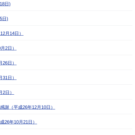
8日)
5日)
2月14日）
0月2日）
月26日）
月31日）
月2日）
謝（平成26年12月10日）
26年10月21日）