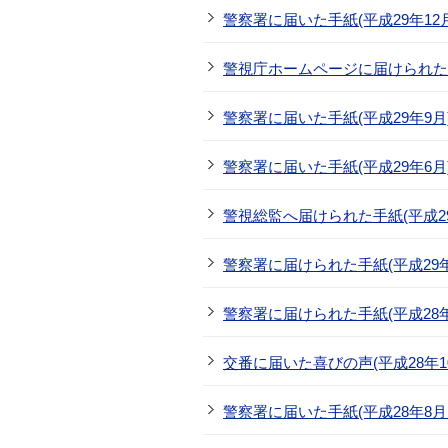
警察署に届いた手紙(平成29年12月
警視庁ホームページに届けられた激
警察署に届いた手紙(平成29年9月
警察署に届いた手紙(平成29年6月
警視総監へ届けられた手紙(平成29
警察署に届けられた手紙(平成29年
警察署に届けられた手紙(平成28年
交番に届いた喜びの声(平成28年1
警察署に届いた手紙(平成28年8月1