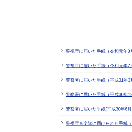
警視庁に届いた手紙（令和元年9
警視庁に届いた手紙（令和元年7
警察署に届いた手紙（平成31年3
警察署に届いた手紙（平成30年1
警察署に届いた手紙(平成30年6月
警視庁音楽隊に届けられた手紙（平