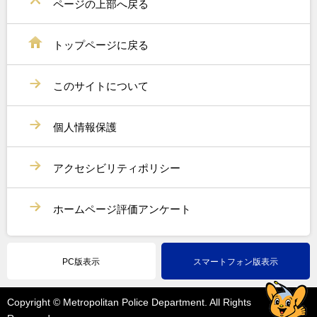
ページの上部へ戻る
トップページに戻る
このサイトについて
個人情報保護
アクセシビリティポリシー
ホームページ評価アンケート
PC版表示
スマートフォン版表示
Copyright © Metropolitan Police Department. All Rights