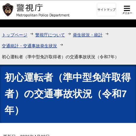
このページの本文へ移動
サイトマップ
トップページ
警視庁について
発生状況・統計
交通統計・交通事故発生状況
初心運転者（準中型免許取得者）の交通事故状況（令和7年）
初心運転者（準中型免許取得
者）の交通事故状況（令和7
年）