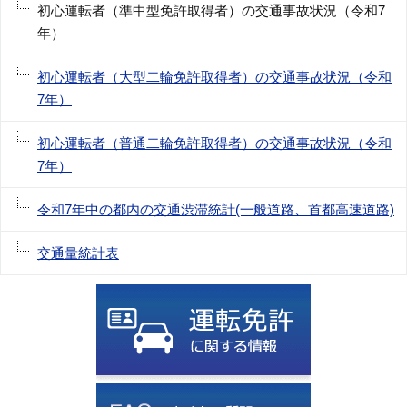
初心運転者（準中型免許取得者）の交通事故状況（令和7
年）
初心運転者（大型二輪免許取得者）の交通事故状況（令和
7年）
初心運転者（普通二輪免許取得者）の交通事故状況（令和
7年）
令和7年中の都内の交通渋滞統計(一般道路、首都高速道路)
交通量統計表