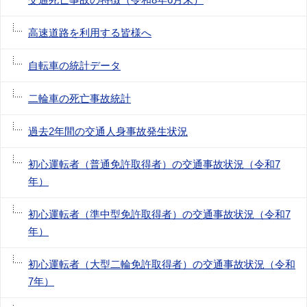
高速道路を利用する皆様へ
自転車の統計データ
二輪車の死亡事故統計
過去2年間の交通人身事故発生状況
初心運転者（普通免許取得者）の交通事故状況（令和7
年）
初心運転者（準中型免許取得者）の交通事故状況（令和7
年）
初心運転者（大型二輪免許取得者）の交通事故状況（令和
7年）