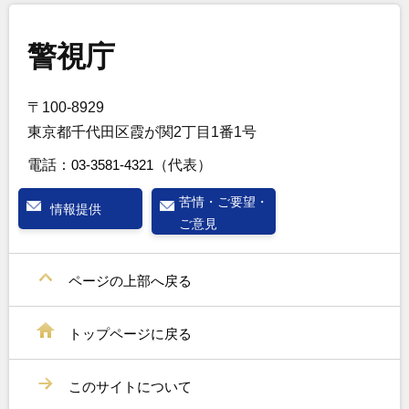
警視庁
〒100-8929
東京都千代田区霞が関2丁目1番1号
電話：
03-3581-4321
（代表）
苦情・ご要望・
情報提供
ご意見
ページの上部へ戻る
トップページに戻る
このサイトについて