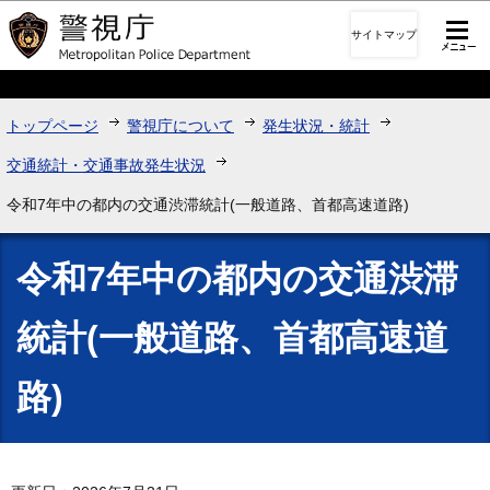
このページの本文へ移動
サイトマップ
トップページ
警視庁について
発生状況・統計
交通統計・交通事故発生状況
令和7年中の都内の交通渋滞統計(一般道路、首都高速道路)
令和7年中の都内の交通渋滞
統計(一般道路、首都高速道
路)