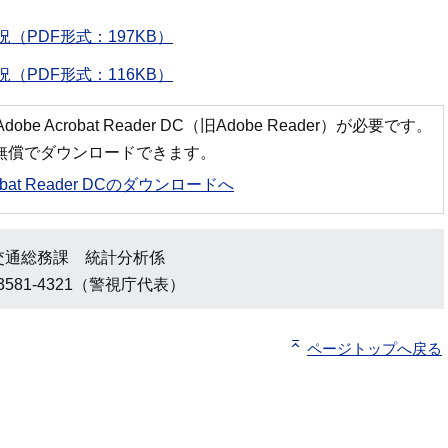
（PDF形式：197KB）
（PDF形式：116KB）
 Acrobat Reader DC（旧Adobe Reader）が必要です。
ら無償でダウンロードできます。
robat Reader DCのダウンロードへ
交通総務課 統計分析係
3581-4321（警視庁代表）
ページトップへ戻る