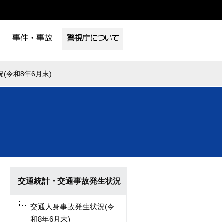
(令和8年6月末)
交通統計・交通事故発生状況
交通人身事故発生状況(令
和8年6月末)