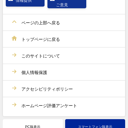
情報提供
ご意見
ページの上部へ戻る
トップページに戻る
このサイトについて
個人情報保護
アクセシビリティポリシー
ホームページ評価アンケート
PC版表示
スマートフォン版表示