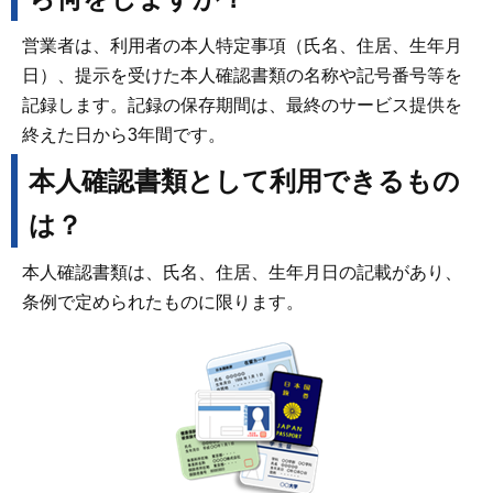
営業者は、利用者の本人特定事項（氏名、住居、生年月
日）、提示を受けた本人確認書類の名称や記号番号等を
記録します。記録の保存期間は、最終のサービス提供を
終えた日から3年間です。
本人確認書類として利用できるもの
は？
本人確認書類は、氏名、住居、生年月日の記載があり、
条例で定められたものに限ります。