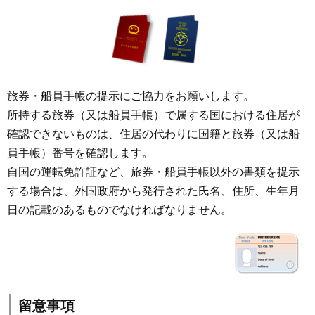
旅券・船員手帳の提示にご協力をお願いします。
所持する旅券（又は船員手帳）で属する国における住居が
確認できないものは、住居の代わりに国籍と旅券（又は船
員手帳）番号を確認します。
自国の運転免許証など、旅券・船員手帳以外の書類を提示
する場合は、外国政府から発行された氏名、住所、生年月
日の記載のあるものでなければなりません。
留意事項