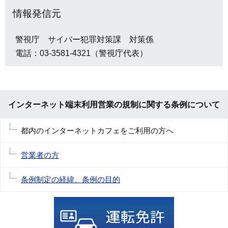
情報発信元
警視庁 サイバー犯罪対策課 対策係
電話：03-3581-4321（警視庁代表）
インターネット端末利用営業の規制に関する条例について
都内のインターネットカフェをご利用の方へ
営業者の方
条例制定の経緯、条例の目的