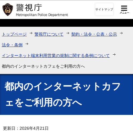
このページの本文へ移動
サイトマップ
トップページ
警視庁について
契約・法令・公表・公示
法令・条例
インターネット端末利用営業の規制に関する条例について
都内のインターネットカフェをご利用の方へ
都内のインターネットカフ
ェをご利用の方へ
更新日：2026年4月21日