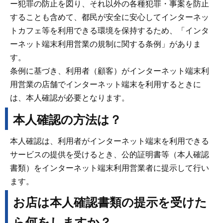
ー犯罪の防止を図り、それ以外の各種犯罪・事案を防止
することも含めて、都民が安全に安心してインターネッ
トカフェ等を利用できる環境を保持するため、「インタ
ーネット端末利用営業の規制に関する条例」がありま
す。
条例に基づき、利用者（顧客）がインターネット端末利
用営業の店舗でインターネット端末を利用するときに
は、本人確認が必要となります。
本人確認の方法は？
本人確認は、利用者がインターネット端末を利用できる
サービスの提供を受けるとき、公的証明書等（本人確認
書類）をインターネット端末利用営業者に提示して行い
ます。
お店は本人確認書類の提示を受けた
ら何をしますか？