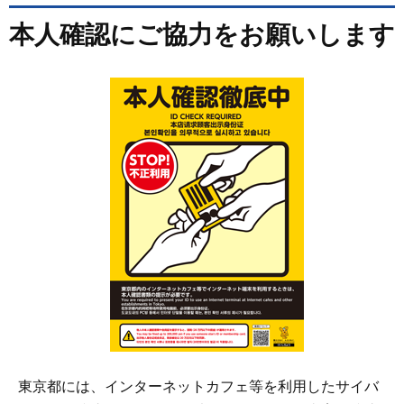
本人確認にご協力をお願いします
東京都には、インターネットカフェ等を利用したサイバ