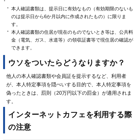
本人確認書類は、提示日に有効なもの（有効期限のないも
のは提示日から6か月以内に作成されたもの）に限りま
す。
本人確認書類の住居が現在のものでないとき等は、公共料
金（電気、ガス、水道等）の領収証書等で現住居の確認が
できます。
ウソをついたらどうなりますか？
他人の本人確認書類や会員証を提示するなど、利用者
が、本人特定事項を隠ぺいする目的で、本人特定事項を
偽ったときは、罰則（20万円以下の罰金）が適用されま
す。
インターネットカフェを利用する際
の注意