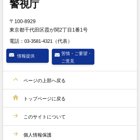
警視庁
〒100-8929
東京都千代田区霞が関2丁目1番1号
電話：
03-3581-4321
（代表）
苦情・ご要望・
情報提供
ご意見
ページの上部へ戻る
トップページに戻る
このサイトについて
個人情報保護