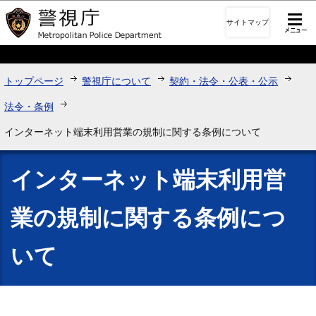
このページの本文へ移動
サイトマップ
トップページ
警視庁について
契約・法令・公表・公示
法令・条例
インターネット端末利用営業の規制に関する条例について
インターネット端末利用営
業の規制に関する条例につ
いて