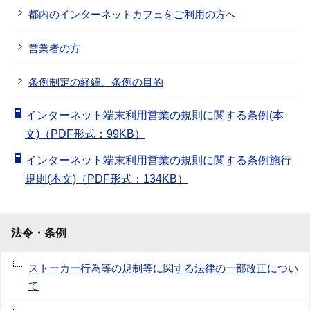
都内のインターネットカフェをご利用の方へ
営業者の方
条例制定の経緯、条例の目的
インターネット端末利用営業の規則に関する条例(本
文)（PDF形式：99KB）
インターネット端末利用営業の規則に関する条例施行
規則(本文)（PDF形式：134KB）
法令・条例
ストーカー行為等の規制等に関する法律の一部改正につい
て