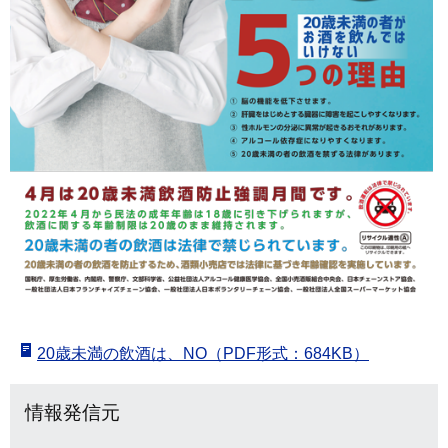
20歳未満の飲酒は、NO（PDF形式：684KB）
情報発信元