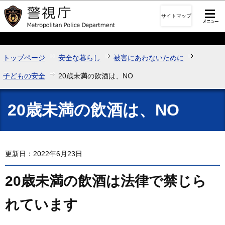
このページの本文へ移動
サイトマップ
トップページ
安全な暮らし
被害にあわないために
子どもの安全
20歳未満の飲酒は、NO
20歳未満の飲酒は、NO
更新日：2022年6月23日
20歳未満の飲酒は法律で禁じら
れています