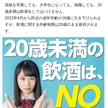
高校を卒業しても、大学生になっても、就職しても、20
歳未満は飲酒をしてはいけません。
2022年4月から民法の成年年齢が18歳に引き下げられま
すが、飲酒に関する年齢制限は20歳のまま維持されま
す。