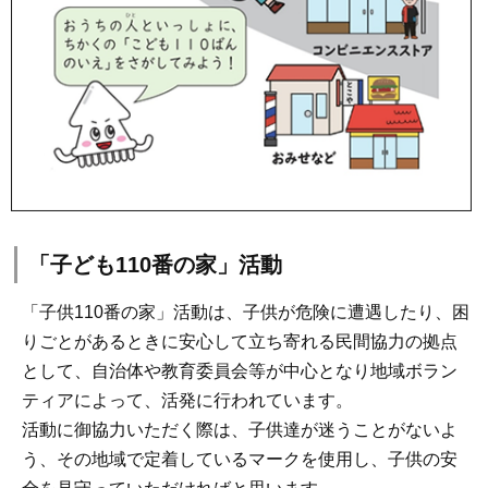
「子ども110番の家」活動
「子供110番の家」活動は、子供が危険に遭遇したり、困
りごとがあるときに安心して立ち寄れる民間協力の拠点
として、自治体や教育委員会等が中心となり地域ボラン
ティアによって、活発に行われています。
活動に御協力いただく際は、子供達が迷うことがないよ
う、その地域で定着しているマークを使用し、子供の安