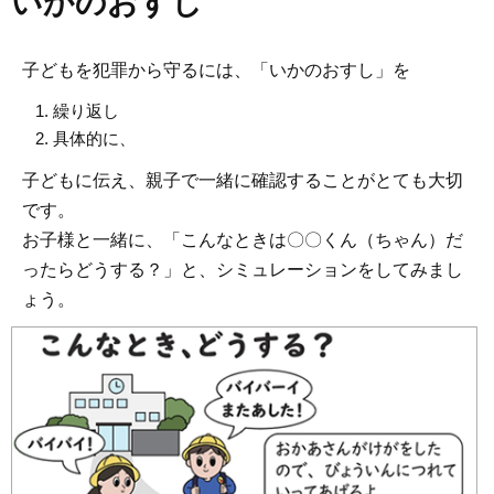
いかのおすし
子どもを犯罪から守るには、「いかのおすし」を
繰り返し
具体的に、
子どもに伝え、親子で一緒に確認することがとても大切
です。
お子様と一緒に、「こんなときは〇〇くん（ちゃん）だ
ったらどうする？」と、シミュレーションをしてみまし
ょう。