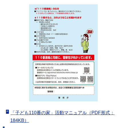
「子ども110番の家」活動マニュアル（PDF形式：
184KB）