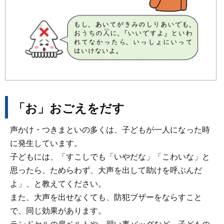
「お」おごえをだす
声かけ・つきまといの多くは、子どもが一人になった時
に発生しています。
子どもには、「すこしでも「いやだな」「こわいな」と
思ったら、ためらわず、大声を出して助けを呼ぶんだ
よ」、と教えてください。
また、大声を出せなくても、防犯ブザーをならすこと
で、同じ効果があります。