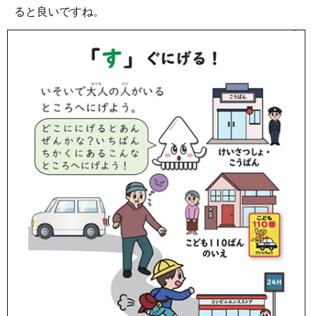
ると良いですね。