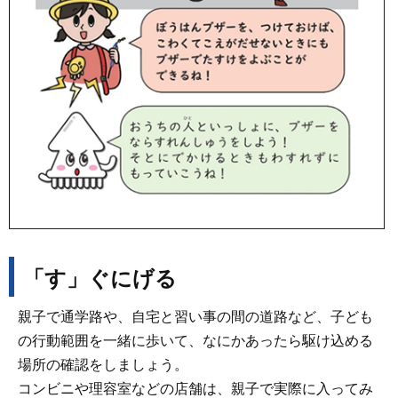
「す」ぐにげる
親子で通学路や、自宅と習い事の間の道路など、子ども
の行動範囲を一緒に歩いて、なにかあったら駆け込める
場所の確認をしましょう。
コンビニや理容室などの店舗は、親子で実際に入ってみ