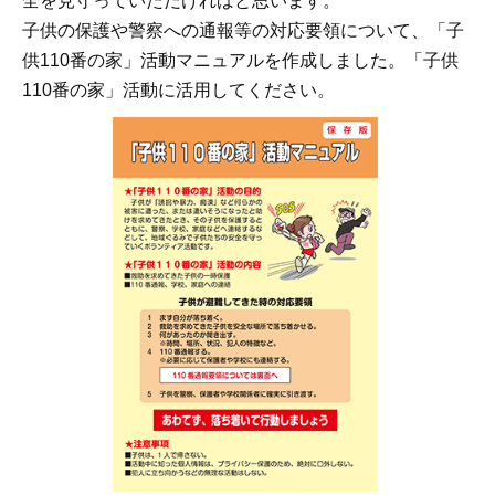
全を見守っていただければと思います。
子供の保護や警察への通報等の対応要領について、「子
供110番の家」活動マニュアルを作成しました。「子供
110番の家」活動に活用してください。