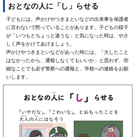
おとなの人に「し」らせる
子どもには、声かけやつきまといなどの出来事を保護者
に言わないで黙っていることがあります。子どもの様子
が「いつもとちょっと違うな」と気になった時は、やさ
しく声をかけてあげましょう。
声かけやつきまといなどがあった時には、「大したこと
はなかったから、通報しなくてもいいか」と思わず、些
細なことでも必ず警察への通報と、学校への連絡をお願
いします。