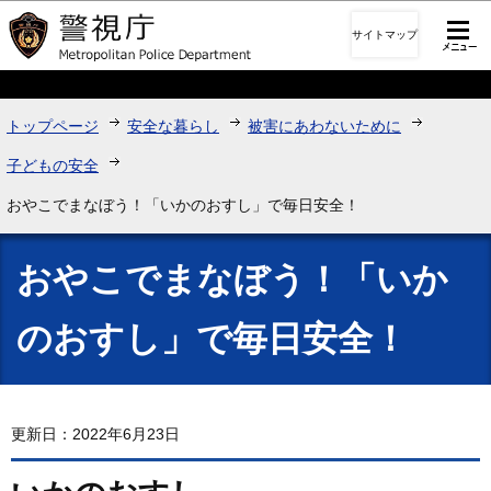
このページの本文へ移動
サイトマップ
トップページ
安全な暮らし
被害にあわないために
子どもの安全
おやこでまなぼう！「いかのおすし」で毎日安全！
おやこでまなぼう！「いか
のおすし」で毎日安全！
更新日：2022年6月23日