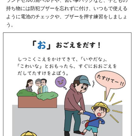
ランドセルの肩ベルトや、習い事バッグなど、子どもの
持ち物には防犯ブザーを忘れずに付け、いつもで使える
ように電池のチェックや、ブザーを押す練習をしましょ
う。