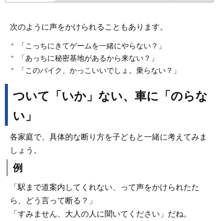
次のように声をかけられることもあります。
「こっちにきてゲームを一緒にやらない？」
「あっちに秘密基地があるから来ない？」
「このバイク、かっこいいでしょ。乗らない？」
ついて「いか」ない、車に「のらな
い」
各家庭で、具体的な断り方を子どもと一緒に考えてみま
しょう。
例
「駅まで道案内してくれない、って声をかけられたた
ら、どう言って断る？」
「すみません、大人の人に聞いてください」だね。