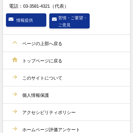
電話：
03-3581-4321
（代表）
苦情・ご要望・
情報提供
ご意見
ページの上部へ戻る
トップページに戻る
このサイトについて
個人情報保護
アクセシビリティポリシー
ホームページ評価アンケート