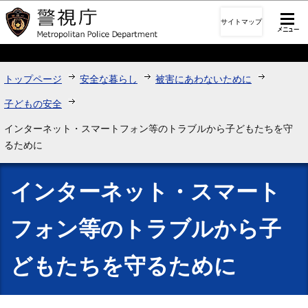
このページの本文へ移動
サイトマップ
トップページ
安全な暮らし
被害にあわないために
子どもの安全
インターネット・スマートフォン等のトラブルから子どもたちを守
るために
インターネット・スマート
フォン等のトラブルから子
どもたちを守るために