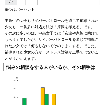
ル
単位はパーセント
中高生の女子もサイバーパトロールを通じて補導された
少女も、一番多い対処方法は「原因を考える」です。
その次に多いのは、中高女子では「友達や家族に助けて
もらう」でしたが、サイバーパトロールを通じて補導さ
れた少女では「何もしないでそのままにする」でした。
補導された少女の方が、ストレス対処が上手ではないこ
とがうかがえます。
悩みの相談をする人がいるか、その相手は