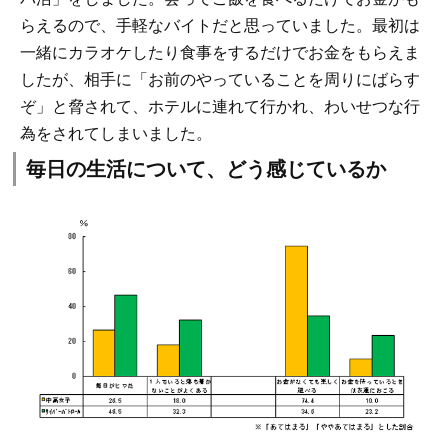
らえるので、手軽なバイトだと思っていました。最初は
一緒にカラオケしたり食事をするだけでお金をもらえま
したが、相手に「お前のやっていることを周りにばらす
ぞ」と脅されて、ホテルに連れて行かれ、わいせつな行
為をされてしまいました。
毎日の生活について、どう感じているか