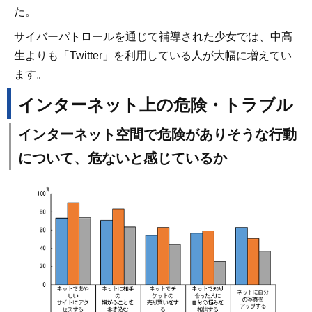
た。
サイバーパトロールを通じて補導された少女では、中高
生よりも「Twitter」を利用している人が大幅に増えてい
ます。
インターネット上の危険・トラブル
インターネット空間で危険がありそうな行動
について、危ないと感じているか