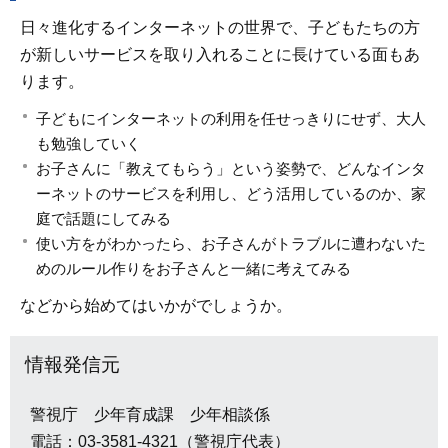
日々進化するインターネットの世界で、子どもたちの方
が新しいサービスを取り入れることに長けている面もあ
ります。
子どもにインターネットの利用を任せっきりにせず、大人
も勉強していく
お子さんに「教えてもらう」という姿勢で、どんなインタ
ーネットのサービスを利用し、どう活用しているのか、家
庭で話題にしてみる
使い方をがわかったら、お子さんがトラブルに遭わないた
めのルール作りをお子さんと一緒に考えてみる
などから始めてはいかがでしょうか。
情報発信元
警視庁 少年育成課 少年相談係
電話：03-3581-4321（警視庁代表）