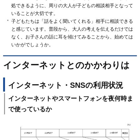
処できるように、周りの大人が子どもの相談相手となって
いることが大切です。
子どもたちは「話をよく聞いてくれる」相手に相談できる
と感じています。普段から、大人の考えを伝えるだけでは
なく、お子さんの話に耳を傾けてみることから、始めては
いかがでしょうか。
インターネットとのかかわりは
インターネット・SNSの利用状況
インターネットやスマートフォンを夜何時ま
で使っているか