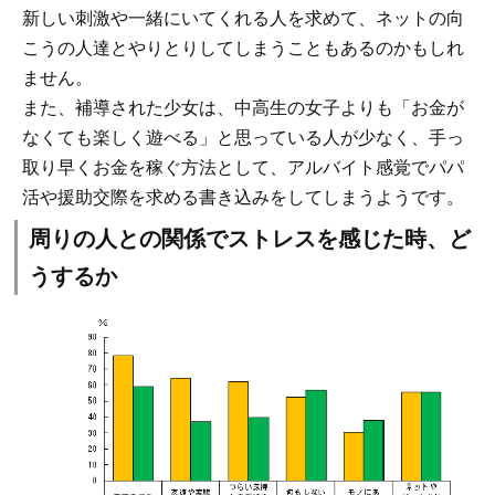
新しい刺激や一緒にいてくれる人を求めて、ネットの向
こうの人達とやりとりしてしまうこともあるのかもしれ
ません。
また、補導された少女は、中高生の女子よりも「お金が
なくても楽しく遊べる」と思っている人が少なく、手っ
取り早くお金を稼ぐ方法として、アルバイト感覚でパパ
活や援助交際を求める書き込みをしてしまうようです。
周りの人との関係でストレスを感じた時、ど
うするか