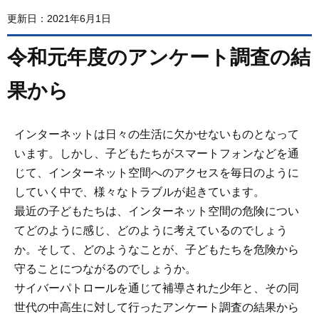
更新日：2021年6月1日
令和元年度のアンケート調査の結
果から
インターネットは日々の生活に欠かせないものとなって
います。しかし、子どもたちがスマートフォンなどを通
じて、インターネット空間へのアクセスを毎日のように
していく中で、様々なトラブルが起きています。
最近の子どもたちは、インターネット空間の危険につい
てどのように感じ、どのように考えているのでしょう
か。そして、どのようなことが、子どもたちを危険から
守ることにつながるのでしょうか。
サイバーパトロールを通じて補導された少年と、その同
世代の中高生に対して行ったアンケート調査の結果から