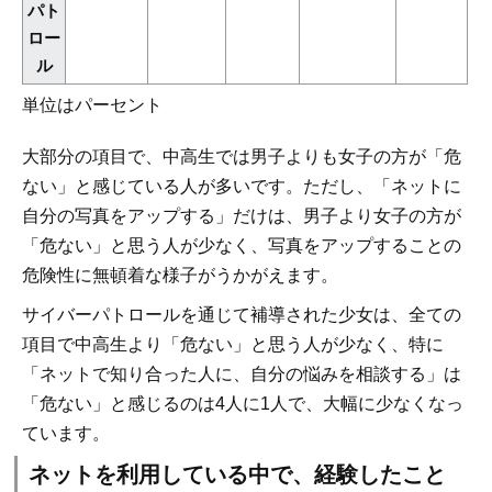
パト
ロー
ル
単位はパーセント
大部分の項目で、中高生では男子よりも女子の方が「危
ない」と感じている人が多いです。ただし、「ネットに
自分の写真をアップする」だけは、男子より女子の方が
「危ない」と思う人が少なく、写真をアップすることの
危険性に無頓着な様子がうかがえます。
サイバーパトロールを通じて補導された少女は、全ての
項目で中高生より「危ない」と思う人が少なく、特に
「ネットで知り合った人に、自分の悩みを相談する」は
「危ない」と感じるのは4人に1人で、大幅に少なくなっ
ています。
ネットを利用している中で、経験したこと