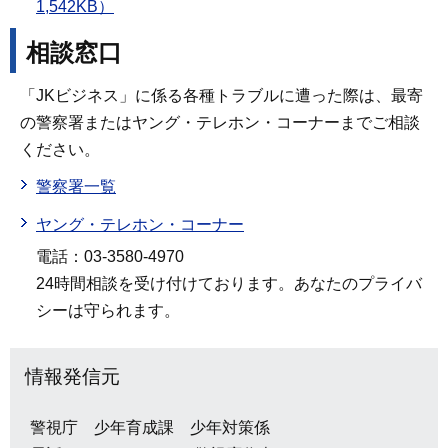
1,542KB）
相談窓口
「JKビジネス」に係る各種トラブルに遭った際は、最寄
の警察署またはヤング・テレホン・コーナーまでご相談
ください。
警察署一覧
ヤング・テレホン・コーナー
電話：03-3580-4970
24時間相談を受け付けております。あなたのプライバ
シーは守られます。
情報発信元
警視庁 少年育成課 少年対策係