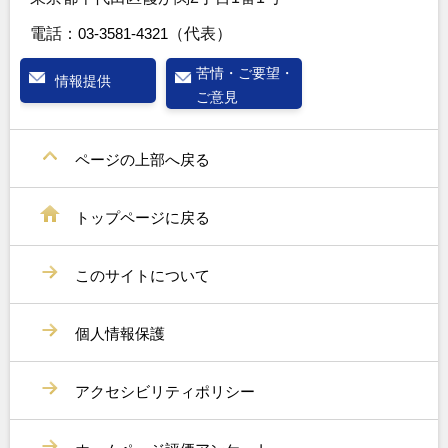
電話：
03-3581-4321
（代表）
苦情・ご要望・
情報提供
ご意見
ページの上部へ戻る
トップページに戻る
このサイトについて
個人情報保護
アクセシビリティポリシー