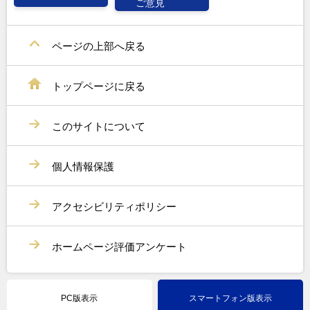
ご意見
ページの上部へ戻る
トップページに戻る
このサイトについて
個人情報保護
アクセシビリティポリシー
ホームページ評価アンケート
PC版表示
スマートフォン版表示