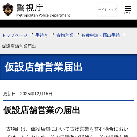
このページの本文へ移動
サイトマップ
トップページ
手続き
古物営業
各種申請・届出手続
仮設店舗営業届出
仮設店舗営業届出
更新日：2025年12月15日
仮設店舗営業の届出
古物商は、仮設店舗において古物営業を営む場合におい