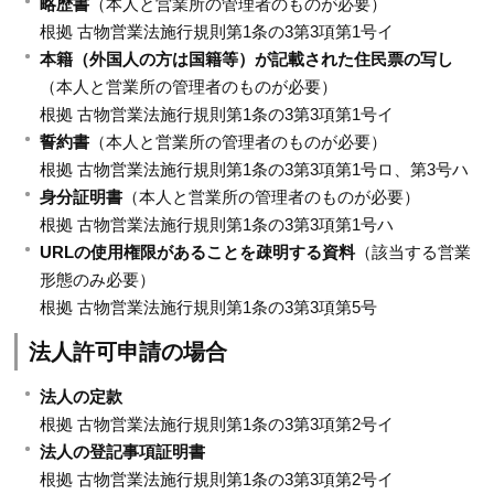
略歴書
（本人と営業所の管理者のものが必要）
根拠 古物営業法施行規則第1条の3第3項第1号イ
本籍（外国人の方は国籍等）が記載された住民票の写し
（本人と営業所の管理者のものが必要）
根拠 古物営業法施行規則第1条の3第3項第1号イ
誓約書
（本人と営業所の管理者のものが必要）
根拠 古物営業法施行規則第1条の3第3項第1号ロ、第3号ハ
身分証明書
（本人と営業所の管理者のものが必要）
根拠 古物営業法施行規則第1条の3第3項第1号ハ
URLの使用権限があることを疎明する資料
（該当する営業
形態のみ必要）
根拠 古物営業法施行規則第1条の3第3項第5号
法人許可申請の場合
法人の定款
根拠 古物営業法施行規則第1条の3第3項第2号イ
法人の登記事項証明書
根拠 古物営業法施行規則第1条の3第3項第2号イ