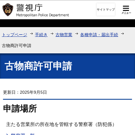
このページの本文へ移動
サイトマップ
トップページ
手続き
古物営業
各種申請・届出手続
古物商許可申請
古物商許可申請
更新日：2025年9月5日
申請場所
主たる営業所の所在地を管轄する警察署（防犯係）