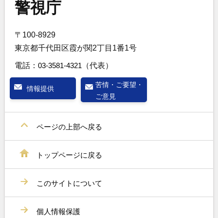
警視庁
〒100-8929
東京都千代田区霞が関2丁目1番1号
電話：
03-3581-4321
（代表）
苦情・ご要望・
情報提供
ご意見
ページの上部へ戻る
トップページに戻る
このサイトについて
個人情報保護