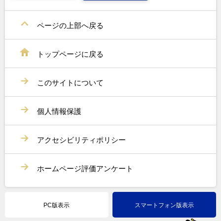
ページの上部へ戻る
トップページに戻る
このサイトについて
個人情報保護
アクセシビリティポリシー
ホームページ評価アンケート
PC版表示
スマートフォン版表示