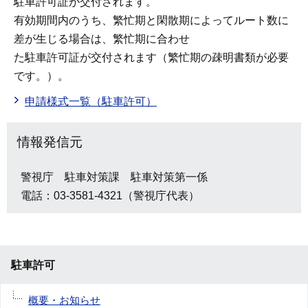
駐車許可証が交付されます。
有効期間内のうち、繁忙期と閑散期によってルート数に
差が生じる場合は、繁忙期に合わせ
た駐車許可証が交付されます（繁忙期の疎明書類が必要
です。）。
申請様式一覧（駐車許可）
情報発信元
警視庁 駐車対策課 駐車対策第一係
電話：03-3581-4321（警視庁代表）
駐車許可
概要・お知らせ