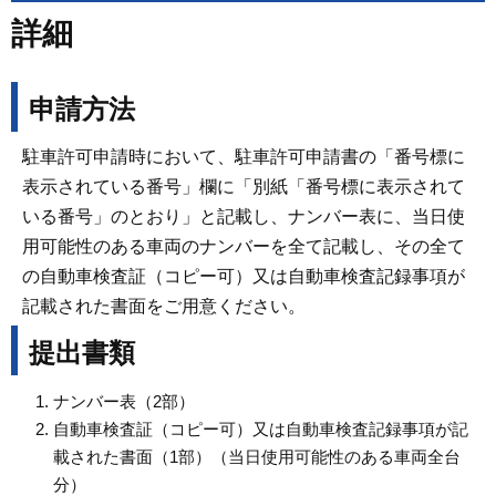
詳細
申請方法
駐車許可申請時において、駐車許可申請書の「番号標に
表示されている番号」欄に「別紙「番号標に表示されて
いる番号」のとおり」と記載し、ナンバー表に、当日使
用可能性のある車両のナンバーを全て記載し、その全て
の自動車検査証（コピー可）又は自動車検査記録事項が
記載された書面をご用意ください。
提出書類
ナンバー表（2部）
自動車検査証（コピー可）又は自動車検査記録事項が記
載された書面（1部）（当日使用可能性のある車両全台
分）