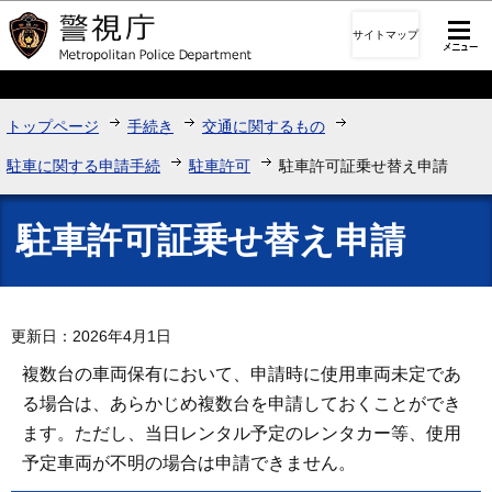
このページの本文へ移動
サイトマップ
トップページ
手続き
交通に関するもの
駐車に関する申請手続
駐車許可
駐車許可証乗せ替え申請
駐車許可証乗せ替え申請
更新日：2026年4月1日
複数台の車両保有において、申請時に使用車両未定であ
る場合は、あらかじめ複数台を申請しておくことができ
ます。ただし、当日レンタル予定のレンタカー等、使用
予定車両が不明の場合は申請できません。