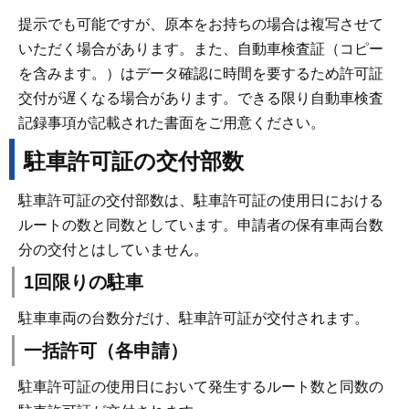
提示でも可能ですが、原本をお持ちの場合は複写させて
いただく場合があります。また、自動車検査証（コピー
を含みます。）はデータ確認に時間を要するため許可証
交付が遅くなる場合があります。できる限り自動車検査
記録事項が記載された書面をご用意ください。
駐車許可証の交付部数
駐車許可証の交付部数は、駐車許可証の使用日における
ルートの数と同数としています。申請者の保有車両台数
分の交付とはしていません。
1回限りの駐車
駐車車両の台数分だけ、駐車許可証が交付されます。
一括許可（各申請）
駐車許可証の使用日において発生するルート数と同数の