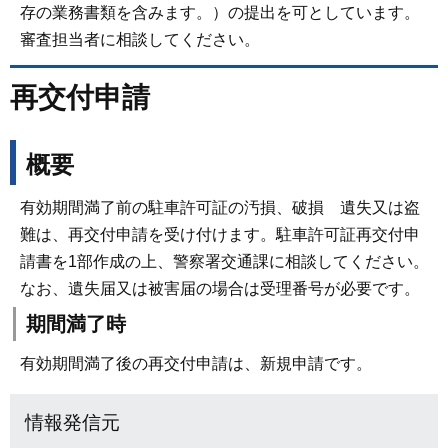
存の業務書類を含みます。）の提出を可としています。
審査担当者に相談してください。
再交付申請
概要
有効期間満了前の駐車許可証の汚損、破損 遺失又は盗
難は、再交付申請を受け付けます。駐車許可証再交付申
請書を1部作成の上、警察署交通課に相談してください。
なお、遺失届又は被害届の場合は受理番号が必要です。
期間満了時
有効期間満了後の再交付申請は、新規申請です。
情報発信元