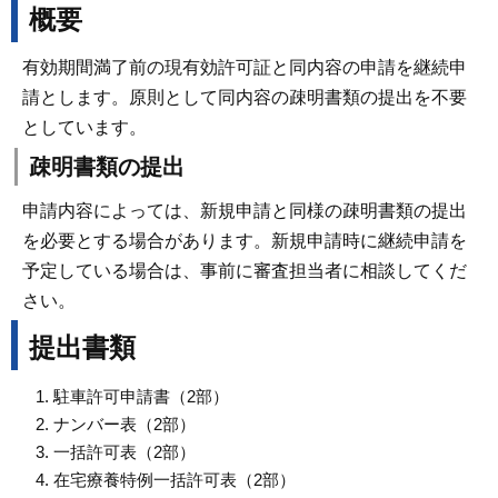
概要
有効期間満了前の現有効許可証と同内容の申請を継続申
請とします。原則として同内容の疎明書類の提出を不要
としています。
疎明書類の提出
申請内容によっては、新規申請と同様の疎明書類の提出
を必要とする場合があります。新規申請時に継続申請を
予定している場合は、事前に審査担当者に相談してくだ
さい。
提出書類
駐車許可申請書（2部）
ナンバー表（2部）
一括許可表（2部）
在宅療養特例一括許可表（2部）