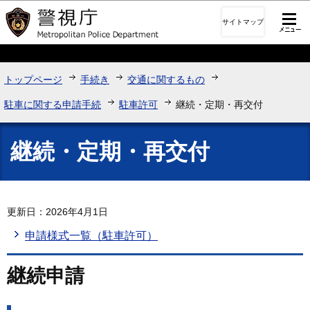
このページの本文へ移動
サイトマップ
トップページ
手続き
交通に関するもの
駐車に関する申請手続
駐車許可
継続・定期・再交付
継続・定期・再交付
更新日：2026年4月1日
申請様式一覧（駐車許可）
継続申請