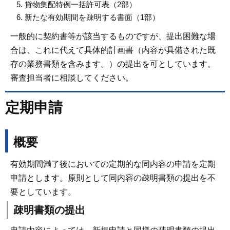
貨物集配特例一括許可表（2部）
新たな有効期間を疎明する書面（1部）
一般的に契約書等が該当するものですが、提出困難な場
合は、これに代えて具体的計画書（内容が具備された既
存の業務書類を含みます。）の提出を可としています。
審査担当者に相談してください。
定期申請
概要
有効期間満了後においての定期的な同内容の申請を定期
申請とします。原則として同内容の疎明書類の提出を不
要としています。
疎明書類の提出