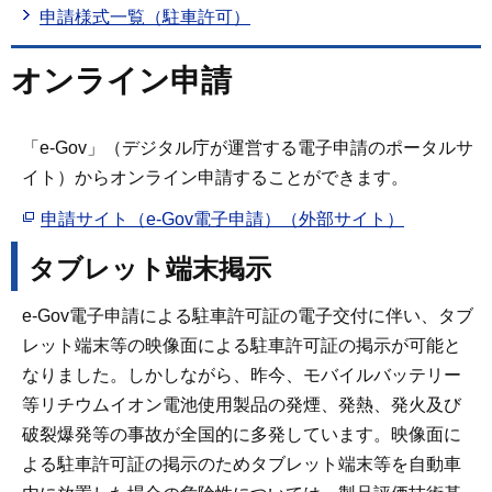
申請様式一覧（駐車許可）
オンライン申請
「e-Gov」（デジタル庁が運営する電子申請のポータルサ
イト）からオンライン申請することができます。
申請サイト（e-Gov電子申請）（外部サイト）
タブレット端末掲示
e-Gov電子申請による駐車許可証の電子交付に伴い、タブ
レット端末等の映像面による駐車許可証の掲示が可能と
なりました。しかしながら、昨今、モバイルバッテリー
等リチウムイオン電池使用製品の発煙、発熱、発火及び
破裂爆発等の事故が全国的に多発しています。映像面に
よる駐車許可証の掲示のためタブレット端末等を自動車