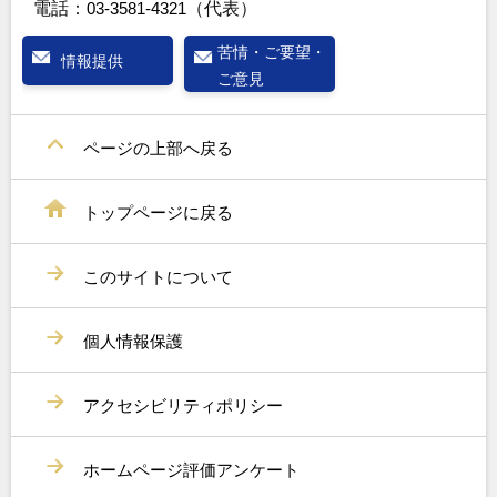
電話：
03-3581-4321
（代表）
苦情・ご要望・
情報提供
ご意見
ページの上部へ戻る
トップページに戻る
このサイトについて
個人情報保護
アクセシビリティポリシー
ホームページ評価アンケート