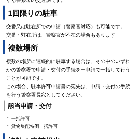
する警察署の交通課です。
1回限りの駐車
交番又は駐在所での申請（警察官対応）も可能です。
交番・駐在所は、警察官が不在の場合もあります。
複数場所
複数の場所に連続的に駐車する場合は、その中のいずれ
かの警察署で申請・交付の手続を一申請で一括して行う
ことが可能です。
この場合、駐車許可申請書の宛先は、申請・交付の手続
を行う警察署長宛としてください。
該当申請・交付
一括許可
貨物集配特例一括許可