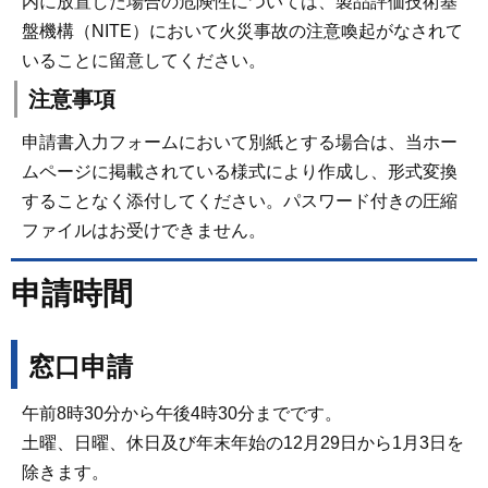
内に放置した場合の危険性については、製品評価技術基
盤機構（NITE）において火災事故の注意喚起がなされて
いることに留意してください。
注意事項
申請書入力フォームにおいて別紙とする場合は、当ホー
ムページに掲載されている様式により作成し、形式変換
することなく添付してください。パスワード付きの圧縮
ファイルはお受けできません。
申請時間
窓口申請
午前8時30分から午後4時30分までです。
土曜、日曜、休日及び年末年始の12月29日から1月3日を
除きます。