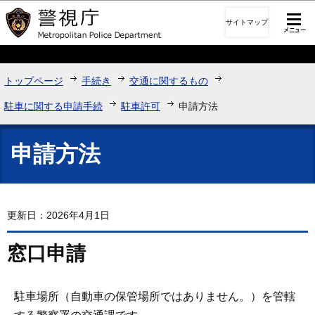
このページの本文へ移動
サイトマップ
トップページ
手続き
交通に関するもの
駐車に関する申請手続
駐車許可
申請方法
申請方法
更新日：2026年4月1日
窓口申請
駐車場所（自動車の保管場所ではありません。）を管轄