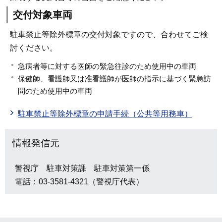
交付対象車両
駐車禁止等除外標章の交付対象ですので、合わせてご検
討ください。
急病者等に対する医師の緊急往診のため使用中の車両
保健師、看護師又は准看護師が医師の指示に基づく緊急訪
問のため使用中の車両
駐車禁止等除外標章の申請手続（公共等用務車）
情報発信元
警視庁 駐車対策課 駐車対策第一係
電話：03-3581-4321（警視庁代表）