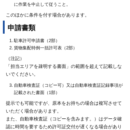
に作業を中止して従うこと。
このほかに条件を付す場合があります。
申請書類
駐車許可申請書（2部）
貨物集配特例一括許可表（2部）
（注記）
「担当エリアを疎明する書面」の範囲を超えて記載しな
いでください。
自動車検査証（コピー可）又は自動車検査証記録事項が
記載された書面（1部）
提示でも可能ですが、原本をお持ちの場合は複写させて
いただく場合があります。
また、自動車検査証（コピーを含みます。）はデータ確
認に時間を要するため許可証交付が遅くなる場合があり