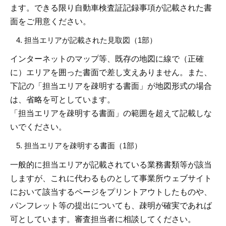
ます。できる限り自動車検査証記録事項が記載された書
面をご用意ください。
担当エリアが記載された見取図（1部）
インターネットのマップ等、既存の地図に線で（正確
に）エリアを囲った書面で差し支えありません。また、
下記の「担当エリアを疎明する書面」が地図形式の場合
は、省略を可としています。
「担当エリアを疎明する書面」の範囲を超えて記載しな
いでください。
担当エリアを疎明する書面（1部）
一般的に担当エリアが記載されている業務書類等が該当
しますが、これに代わるものとして事業所ウェブサイト
において該当するページをプリントアウトしたものや、
パンフレット等の提出についても、疎明が確実であれば
可としています。審査担当者に相談してください。