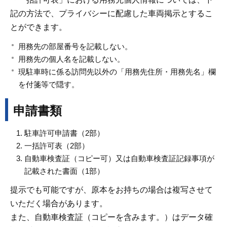
記の方法で、プライバシーに配慮した車両掲示とするこ
とができます。
用務先の部屋番号を記載しない。
用務先の個人名を記載しない。
現駐車時に係る訪問先以外の「用務先住所・用務先名」欄
を付箋等で隠す。
申請書類
駐車許可申請書（2部）
一括許可表（2部）
自動車検査証（コピー可）又は自動車検査証記録事項が
記載された書面（1部）
提示でも可能ですが、原本をお持ちの場合は複写させて
いただく場合があります。
また、自動車検査証（コピーを含みます。）はデータ確