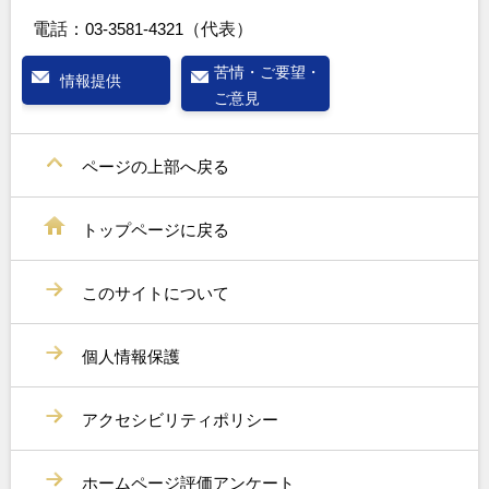
電話：
03-3581-4321
（代表）
苦情・ご要望・
情報提供
ご意見
ページの上部へ戻る
トップページに戻る
このサイトについて
個人情報保護
アクセシビリティポリシー
ホームページ評価アンケート