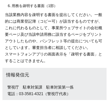
用務を疎明する書面（1部）
当該業務内容を疎明する書面を提出してください。一般
的には商業登記簿（コピー可）が該当するものですが、
これに代わるものとして、事業所ウェブサイトの会社概
要ページ及び当該申請用務に該当するページをプリント
アウトしたものや、パンフレット等の提出についても可
としています。審査担当者に相談してください。
スマートフォンアプリの画面表示を「疎明する書面」と
することはできません。
情報発信元
警視庁 駐車対策課 駐車対策第一係
電話：03-3581-4321（警視庁代表）