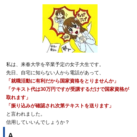
私は、来春大学を卒業予定の女子大生です。
先日、自宅に知らない人から電話があって、
「就職活動に有利だから国家資格をとりませんか」
「テキスト代は30万円ですが受講するだけで国家資格が
取れます」
「振り込みが確認され次第テキストを送ります」
と言われました。
信用していいんでしょうか？
A