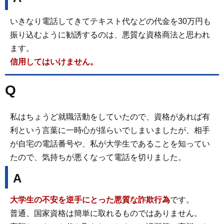
いきなり電話してきてテキスト代などの代金を30万円も
振り込むように勧誘するのは、悪質な資格商法と思われ
ます。
信用してはいけません。
Q
私はちょうど就職活動をしていたので、資格があれば有
利という言葉に一時心が揺らいでしまいましたが、相手
が自宅の電話番号や、私が大学生であることを知ってい
たので、気持ちが悪くなって電話を切りました。
A
大学生の不安を逆手にとった悪質な詐欺行為
です。
普通、国家資格は簡単に取れるものではありません。