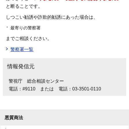
と断ることです。
しつこい勧誘や詐欺的勧誘にあった場合は、
最寄りの警察署
までご相談ください。
警察署一覧
情報発信元
警視庁 総合相談センター
電話：#9110 または 電話：03-3501-0110
悪質商法