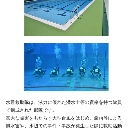
水難救助隊は、泳力に優れた潜水士等の資格を持つ隊員
で構成された部隊です。
甚大な被害をもたらす大型台風をはじめ、豪雨等による
風水害や、水辺での事件・事故が発生した際に救助活動