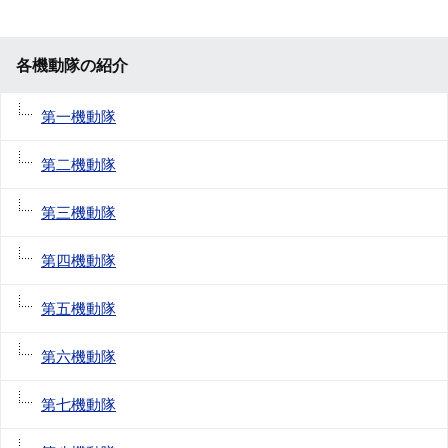
各機動隊の紹介
第一機動隊
第二機動隊
第三機動隊
第四機動隊
第五機動隊
第六機動隊
第七機動隊