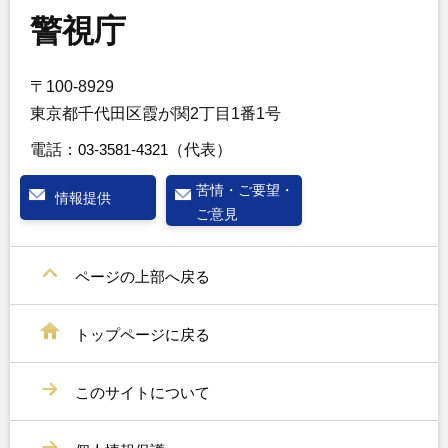
警視庁
〒100-8929
東京都千代田区霞が関2丁目1番1号
電話：
03-3581-4321
（代表）
苦情・ご要望・
情報提供
ご意見
ページの上部へ戻る
トップページに戻る
このサイトについて