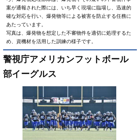
案が通報された際には、いち早く現場に臨場し、迅速的
確な対応を行い、爆発物等による被害を防止する任務に
あたっています。
写真は、爆発物を想定した不審物件を適切に処理するた
め、資機材を活用した訓練の様子です。
警視庁アメリカンフットボール
部イーグルス