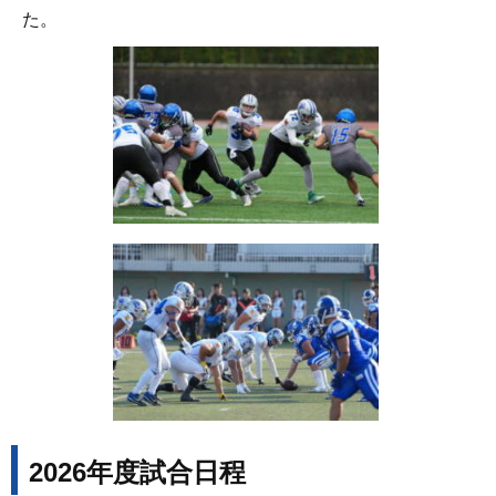
た。
2026年度試合日程