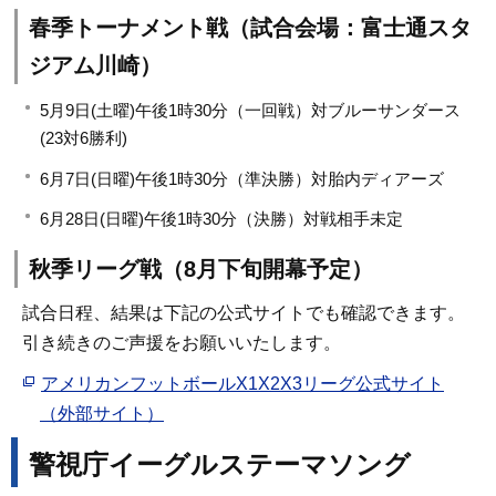
春季トーナメント戦（試合会場：富士通スタ
ジアム川崎）
5月9日(土曜)午後1時30分（一回戦）対ブルーサンダース
(23対6勝利)
6月7日(日曜)午後1時30分（準決勝）対胎内ディアーズ
6月28日(日曜)午後1時30分（決勝）対戦相手未定
秋季リーグ戦（8月下旬開幕予定）
試合日程、結果は下記の公式サイトでも確認できます。
引き続きのご声援をお願いいたします。
アメリカンフットボールX1X2X3リーグ公式サイト
（外部サイト）
警視庁イーグルステーマソング