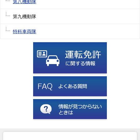
第八機動隊
第九機動隊
特科車両隊