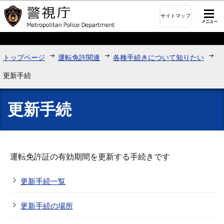
このページの本文へ移動
サイトマップ
トップページ
運転免許関連
各種手続きについて知りたい
更新手続
更新手続
運転免許証の有効期間を更新する手続きです
更新手続一覧
更新手続の場所