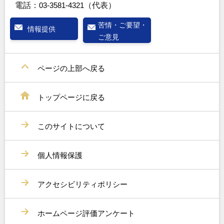
電話：
03-3581-4321
（代表）
苦情・ご要望・
情報提供
ご意見
ページの上部へ戻る
トップページに戻る
このサイトについて
個人情報保護
アクセシビリティポリシー
ホームページ評価アンケート