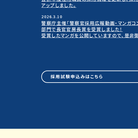
アップしました。
2026.3.10
警察庁主催「警察官採用広報動画・マンガコ
部門で長官官房長賞を受賞しました！
受賞したマンガを公開していますので、是非御
採用試験申込みはこちら