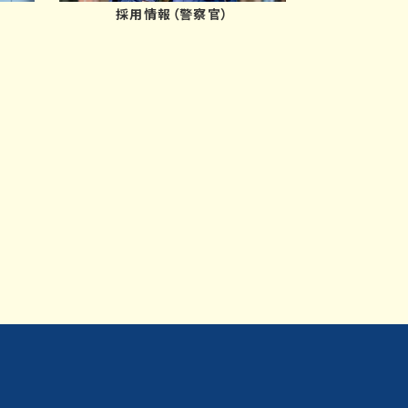
採用情報（警察官）