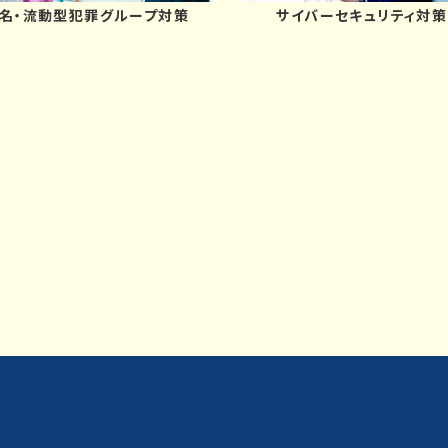
名・流動型犯罪グループ対策
サイバーセキュリティ対策