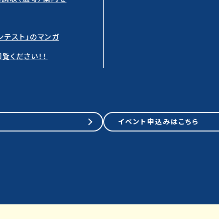
ンテスト」のマンガ
覧ください！！
イベント申込みはこちら