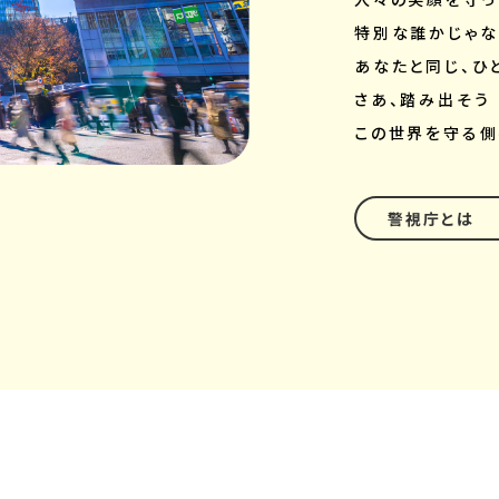
特別な誰かじゃな
あなたと同じ、ひ
さあ、踏み出そう
この世界を守る
警視庁とは