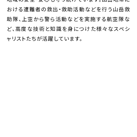
おける遭難者の救出・救助活動などを行う山岳救
助隊、上空から警ら活動などを実施する航空隊な
ど、高度な技術と知識を身につけた様々なスペシ
ャリストたちが活躍しています。