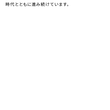
時代とともに進み続けています。