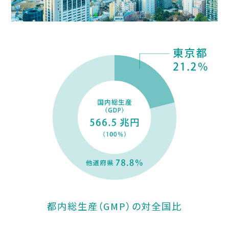
都内総生産（GMP）の対全国比