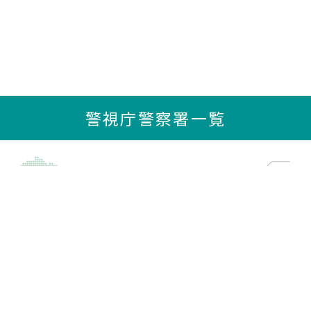
警視庁警察署一覧