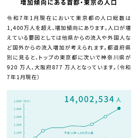
増加傾向にある首都・東京の人口
令和7年1月現在において東京都の人口総数は
1,400万人を超え、増加傾向にあります。人口が増
えている要因としては他県からの流入や外国人な
ど国外からの流入増加が考えられます。都道府県
別に見ると、トップの東京都に次いで神奈川県が
920 万人、大阪府877 万人となっています。（令和
7年1月現在）