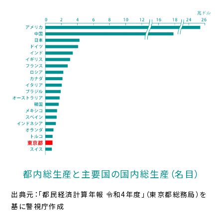
都内総生産と主要国の国内総生産（名目）
出典元：「都民経済計算年報 令和4年度」（東京都総務局）を
基に警視庁作成