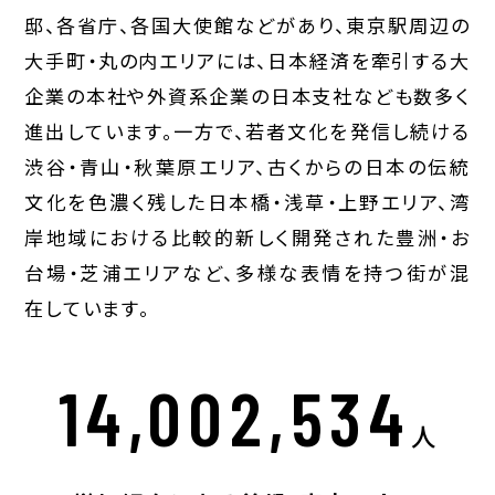
邸、各省庁、各国大使館などがあり、東京駅周辺の
大手町・丸の内エリアには、日本経済を牽引する大
企業の本社や外資系企業の日本支社なども数多く
進出しています。一方で、若者文化を発信し続ける
渋谷・青山・秋葉原エリア、古くからの日本の伝統
文化を色濃く残した日本橋・浅草・上野エリア、湾
岸地域における比較的新しく開発された豊洲・お
台場・芝浦エリアなど、多様な表情を持つ街が混
在しています。
14,002,534
人