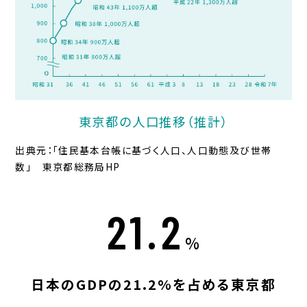
東京都の人口推移（推計）
出典元：「住民基本台帳に基づく人口、人口動態及び世帯
数」 東京都総務局HP
21.2
%
日本のGDPの21.2%を占める東京都