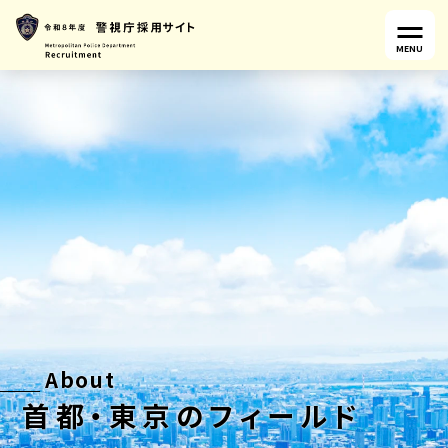
MENU
About
首都・東京のフィールド