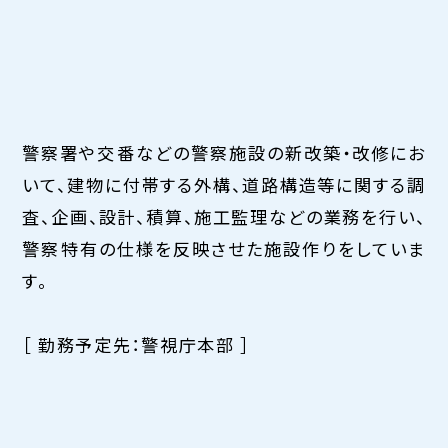
警察署や交番などの警察施設の新改築・改修にお
いて、建物に付帯する外構、道路構造等に関する調
査、企画、設計、積算、施工監理などの業務を行い、
警察特有の仕様を反映させた施設作りをしていま
す。
［ 勤務予定先：警視庁本部 ］