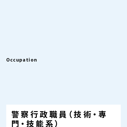
Occupation
警察行政職員（技術・専
門・技能系）