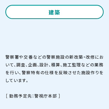
建築
警察署や交番などの警察施設の新改築・改修にお
いて、調査、企画、設計、積算、施工監理などの業務
を行い、警察特有の仕様を反映させた施設作りを
しています。
［ 勤務予定先：警視庁本部 ］