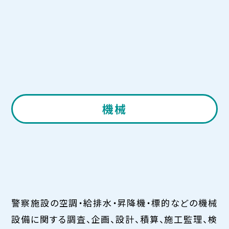
機械
警察施設の空調・給排水・昇降機・標的などの機械
設備に関する調査、企画、設計、積算、施工監理、検