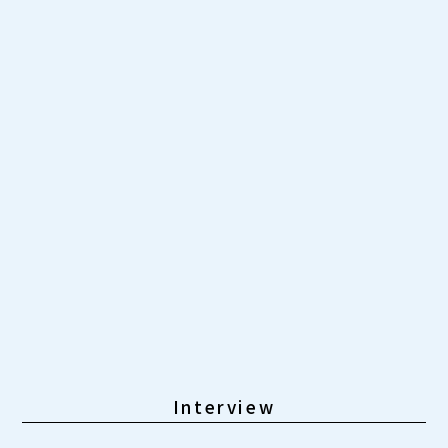
Interview