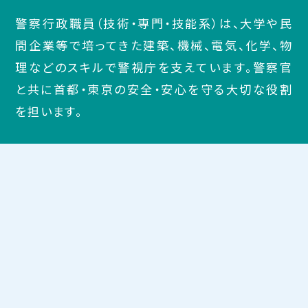
警察行政職員（技術・専門・技能系）は、大学や民
間企業等で培ってきた建築、機械、電気、化学、物
理などのスキルで警視庁を支えています。警察官
と共に首都・東京の安全・安心を守る大切な役割
を担います。