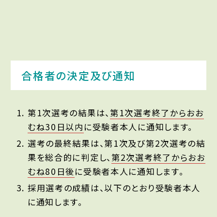
合格者の決定及び通知
第1次選考の結果は、
第1次選考終了からおお
むね30日以内
に受験者本人に通知します。
選考の最終結果は、第1次及び第2次選考の結
果を総合的に判定し、
第2次選考終了からおお
むね80日後
に受験者本人に通知します。
採用選考の成績は、以下のとおり受験者本人
に通知します。