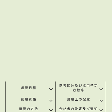
選考区分及び採用予定
選考日程
者数等
受験資格
受験上の配慮
選考の方法
合格者の決定及び通知