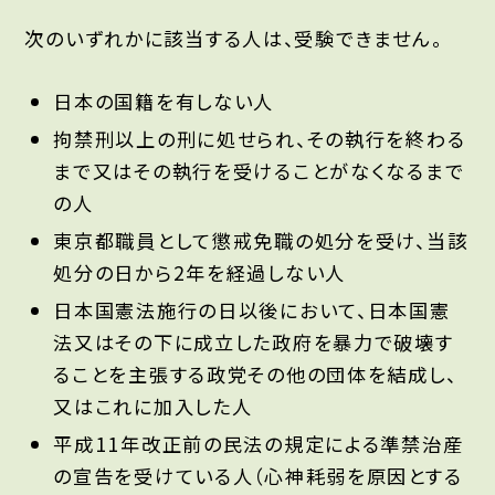
次のいずれかに該当する人は、受験できません。
日本の国籍を有しない人
拘禁刑以上の刑に処せられ、その執行を終わる
まで又はその執行を受けることがなくなるまで
の人
東京都職員として懲戒免職の処分を受け、当該
処分の日から2年を経過しない人
日本国憲法施行の日以後において、日本国憲
法又はその下に成立した政府を暴力で破壊す
ることを主張する政党その他の団体を結成し、
又はこれに加入した人
平成11年改正前の民法の規定による準禁治産
の宣告を受けている人（心神耗弱を原因とする