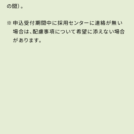
の間）。
申込受付期間中に採用センターに連絡が無い
場合は、配慮事項について希望に添えない場合
があります。