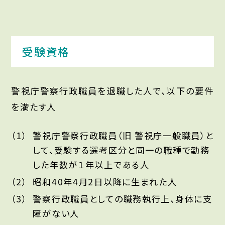
受験資格
警視庁警察行政職員を退職した人で、以下の要件
を満たす人
警視庁警察行政職員（旧 警視庁一般職員）と
して、受験する選考区分と同一の職種で勤務
した年数が１年以上である人
昭和40年4月2日以降に生まれた人
警察行政職員としての職務執行上、身体に支
障がない人