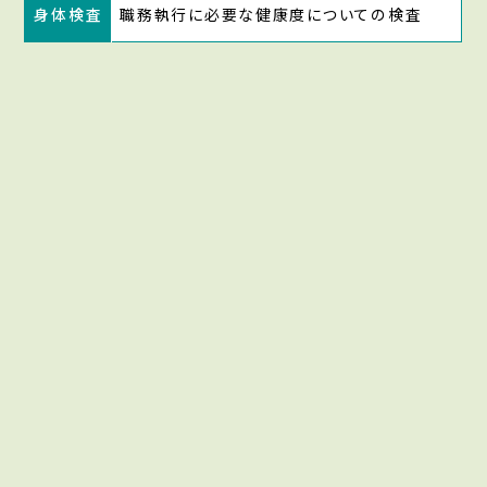
身体検査
職務執行に必要な健康度についての検査