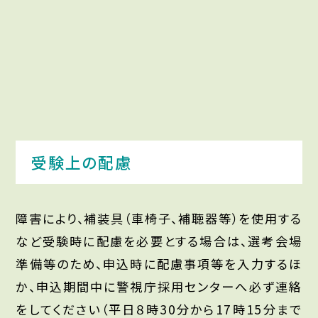
受験上の配慮
障害により、補装具（車椅子、補聴器等）を使用する
など受験時に配慮を必要とする場合は、選考会場
準備等のため、申込時に配慮事項等を入力するほ
か、申込期間中に警視庁採用センターへ必ず連絡
をしてください（平日８時30分から17時15分まで