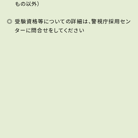
もの以外）
受験資格等についての詳細は、警視庁採用セン
ターに問合せをしてください