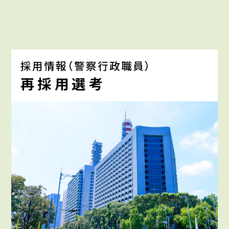
採用情報（警察行政職員）
再採用選考