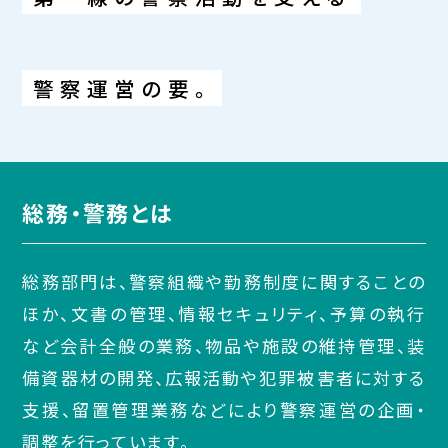
警察運営の要。
総務・警務とは
総務部門は、警察組織や勤務制度に関することの
ほか、文書の管理、情報セキュリティ、予算の執行
など会計全般の業務、物品や施設の維持管理、装
備資器材の開発、広報活動や犯罪被害者に対する
支援、留置管理業務などにより警察運営の企画・
調整を行っています。