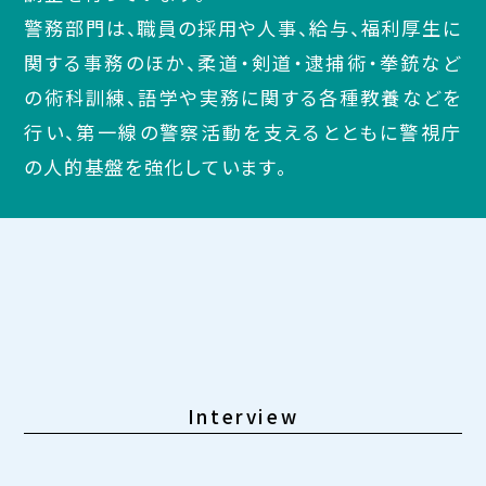
警務部門は、職員の採用や人事、給与、福利厚生に
関する事務のほか、柔道・剣道・逮捕術・拳銃など
の術科訓練、語学や実務に関する各種教養などを
行い、第一線の警察活動を支えるとともに警視庁
の人的基盤を強化しています。
Interview