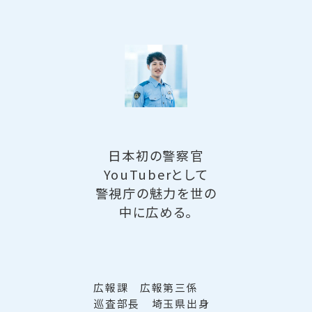
日本初の警察官
YouTuberとして
警視庁の魅力を世の
中に広める。
広報課 広報第三係
巡査部長 埼玉県出身