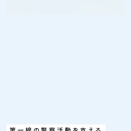
第一線の警察活動を支える