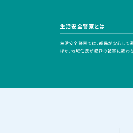
生活安全警察とは
生活安全警察では、都民が安心して
ほか、地域住民が犯罪の被害に遭わ