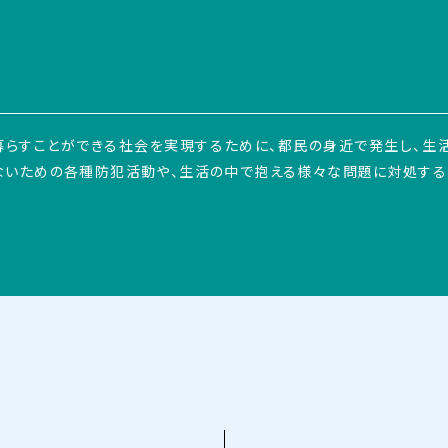
暮らすことができる社会を実現するために、都民の身近で発生し、生
ないための各種防犯活動や、生活の中で抱える様々な問題に対処する