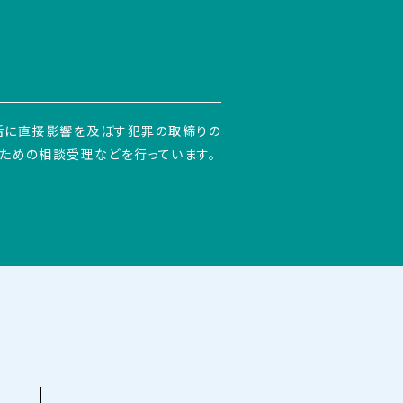
活に直接影響を及ぼす犯罪の取締りの
ための相談受理などを行っています。