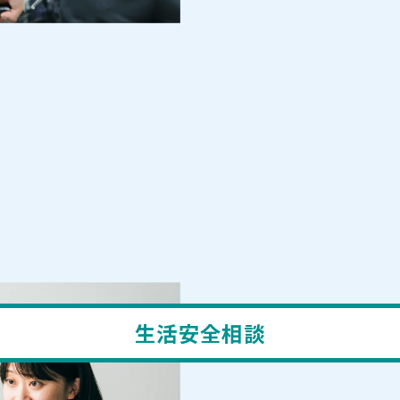
生活安全相談