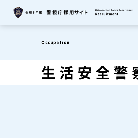
Occupation
生活安全警