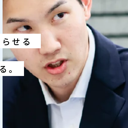
暮らせる
る。