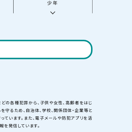
少年
などの各種犯罪から、子供や女性、高齢者をはじ
を守るため、自治体、学校、関係団体・企業等と
っています。また、電子メールや防犯アプリを活
報を発信しています。