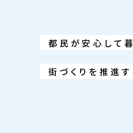
都民が安心して
街づくりを推進す