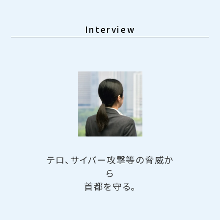
Interview
テロ、サイバー攻撃等の脅威か
ら
首都を守る。