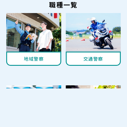
職種一覧
地域警察
交通警察