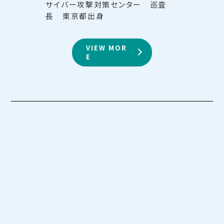
サイバー攻撃対策センター 巡査
長 東京都出身
VIEW MOR
E