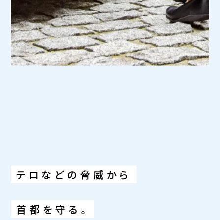
テロなどの脅威から
首都を守る。