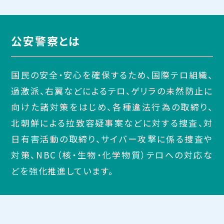
公安警察とは
国民の安全・安心を確保するため、国際テロ組織、
過激派、右翼などによるテロ、ゲリラの未然防止に
向けた諸対策をはじめ、各種違法行為の取締り、
北朝鮮による拉致容疑事案などに対する捜査、対
日有害活動の取締り、サイバー攻撃に係る捜査や
対策、NBC（核・生物・化学物質）テロへの対応な
どを強化推進しています。