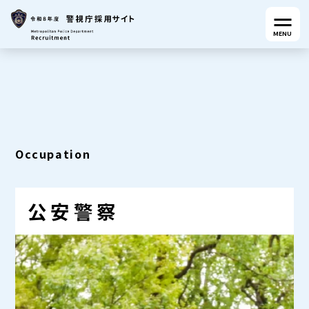
MENU
Occupation
公安警察