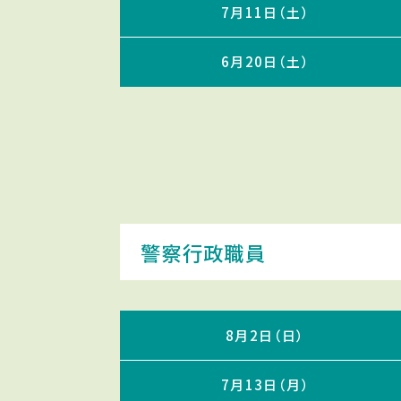
7月11日（土）
6月20日（土）
警察行政職員
8月2日（日）
7月13日（月）