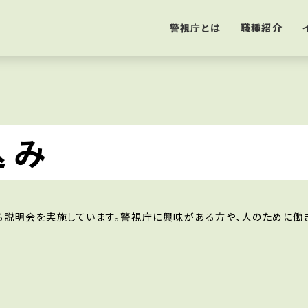
警視庁とは
職種紹介
込み
説明会を実施しています。警視庁に興味がある方や、人のために働き