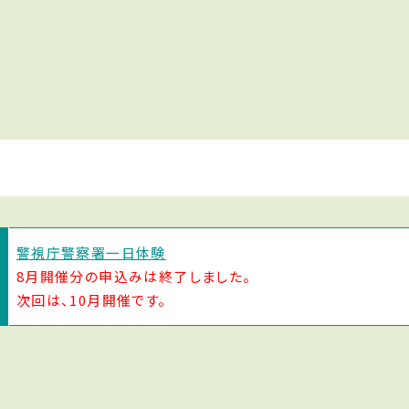
警視庁警察署一日体験
8月開催分の申込みは終了しました。
次回は、10月開催です。