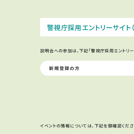
警視庁採用エントリーサイト
説明会への参加は、下記「警視庁採用エントリー
新規登録の方
イベントの情報については、下記を御確認くださ