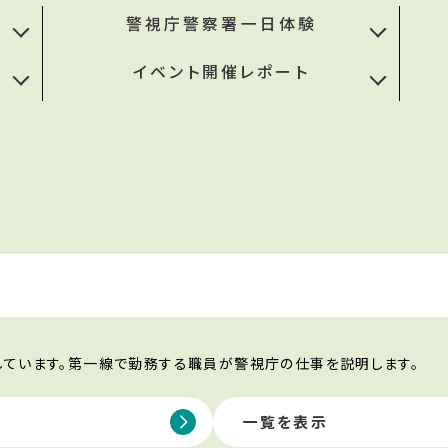
警視庁警察署一日体験
イベント開催レポート
ています。第一線で勤務する職員が警視庁の仕事を説明します。
一覧を表示