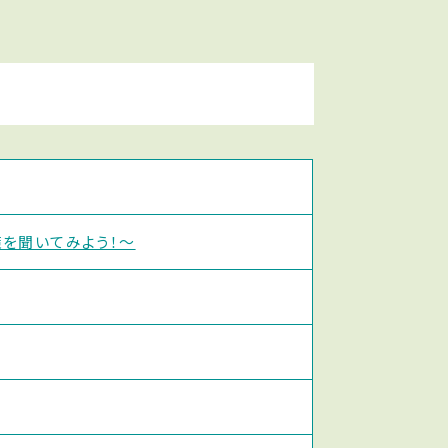
を聞いてみよう！〜