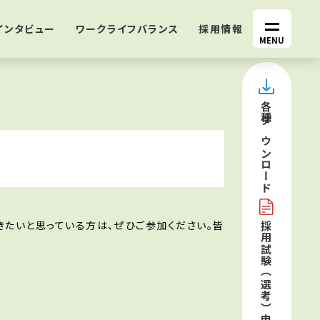
インタビュー
ワークライフバランス
採用情報
MENU
各種
ダウンロード
たいと思っている方は、ぜひご参加ください。皆
採用試験（選考）