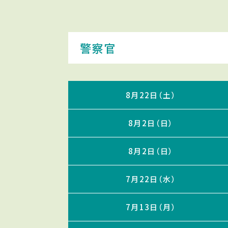
警察官
8月22日（土）
8月2日（日）
8月2日（日）
7月22日（水）
7月13日（月）