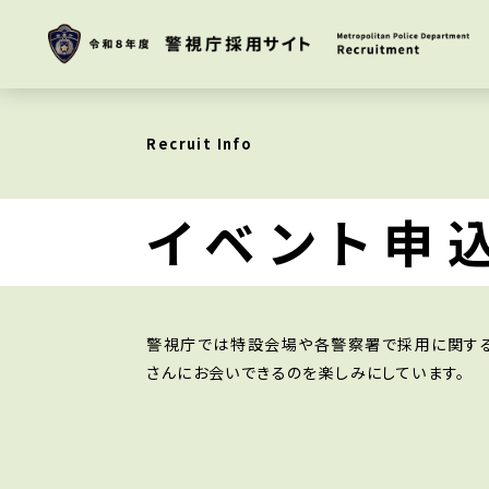
Recruit Info
イベント申
警視庁では特設会場や各警察署で採用に関する
さんにお会いできるのを楽しみにしています。