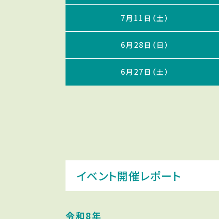
7月11日（土）
6月28日（日）
6月27日（土）
イベント開催レポート
令和8年