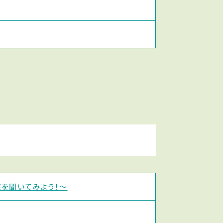
を聞いてみよう！〜