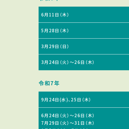
6月11日（木）
5月28日（木）
3月29日（日）
3月24日（火）～26日（木）
令和7年
9月24日(水)、25日（木）
6月24日（火）～26日（木）
7月29日（火）～31日（木）