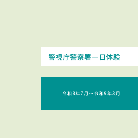
警視庁警察署一日体験
令和8年7月〜令和9年3月