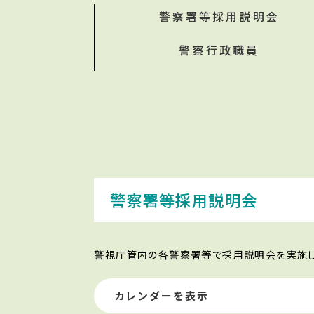
警察署等採用説明会
警察行政職員
警察署等採用説明会
警視庁管内の各警察署等で採用説明会を実施し
カレンダーを表示