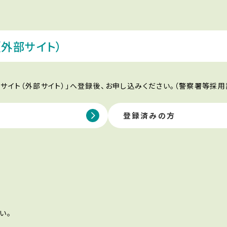
（外部サイト）
サイト（外部サイト）」へ登録後、お申し込みください。（警察署等採用
登録済みの方
い。