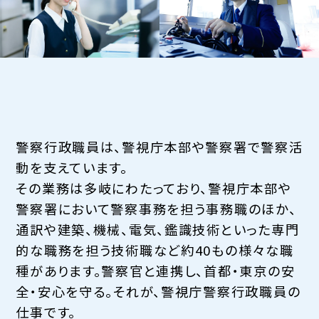
警察行政職員は、警視庁本部や警察署で警察活
動を支えています。
その業務は多岐にわたっており、警視庁本部や
警察署において警察事務を担う事務職のほか、
通訳や建築、機械、電気、鑑識技術といった専門
的な職務を担う技術職など約40もの様々な職
種があります。警察官と連携し、首都・東京の安
全・安心を守る。それが、警視庁警察行政職員の
仕事です。