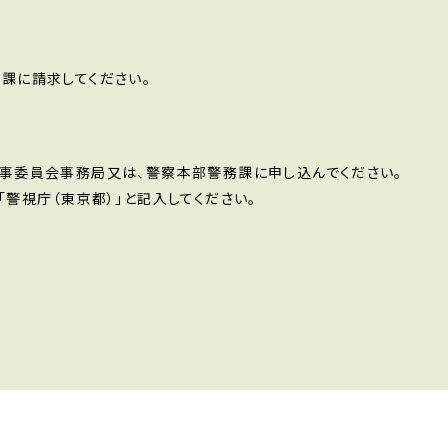
課に請求してください。
事委員会事務局又は、警察本部警務課に申し込んでください。
警視庁（東京都）」と記入してください。