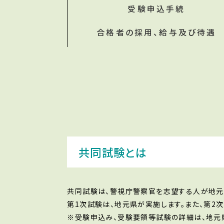
受験申込手続
合格者の採用、給与及び待遇
共同試験とは
共同試験は、警視庁警察官を志望する人が地元
第1次試験は、地元県が実施します。また、第2
※受験申込み、受験要領等試験の詳細は、地元