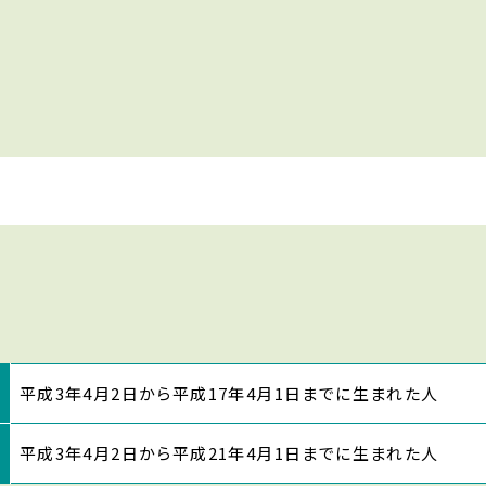
平成3年4月2日から平成17年4月1日までに生まれた人
平成3年4月2日から平成21年4月1日までに生まれた人