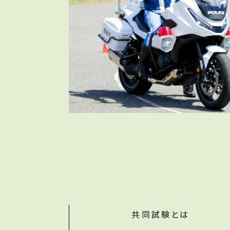
共同試験とは