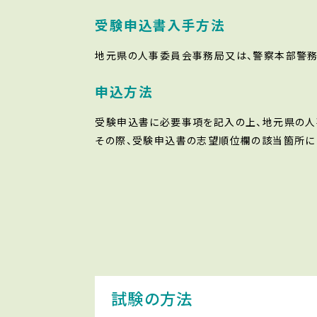
受験申込書入手方法
地元県の人事委員会事務局又は、警察本部警務
申込方法
受験申込書に必要事項を記入の上、地元県の人
その際、受験申込書の志望順位欄の該当箇所に「
試験の方法