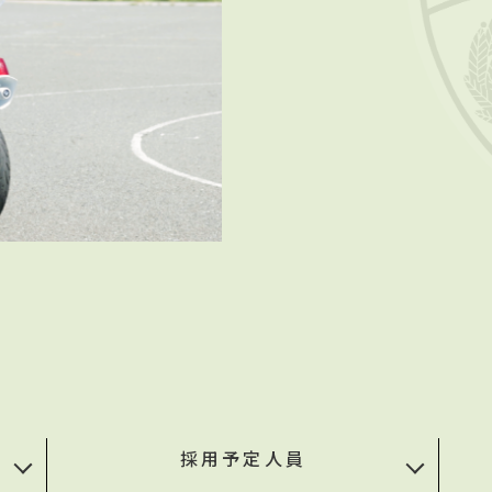
採用予定人員