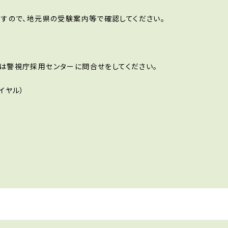
すので、地元県の受験案内等で確認してください。
は警視庁採用センターに問合せをしてください。
ダイヤル）