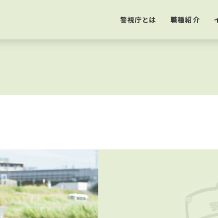
警視庁とは
職種紹介