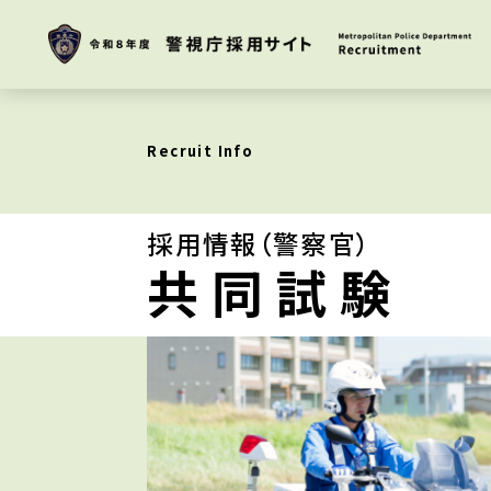
Recruit Info
採用情報（警察官）
共同試験