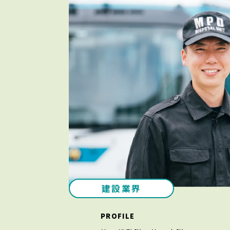
建設業界
PROFILE