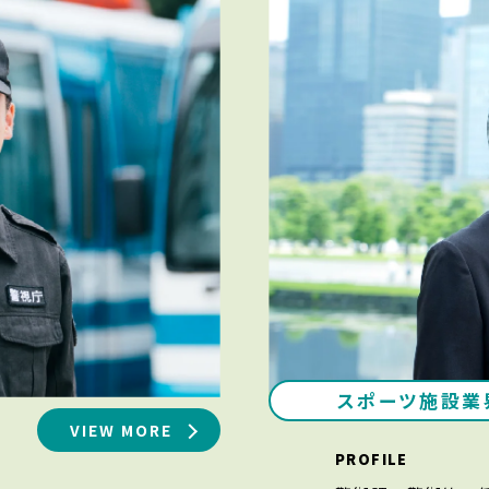
スポーツ施設業
VIEW MORE
PROFILE