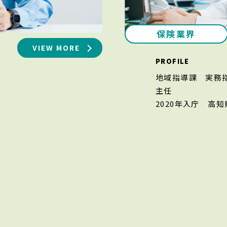
保険業界
VIEW MORE
PROFILE
地域指導課 実
主任
2020年入庁
高知