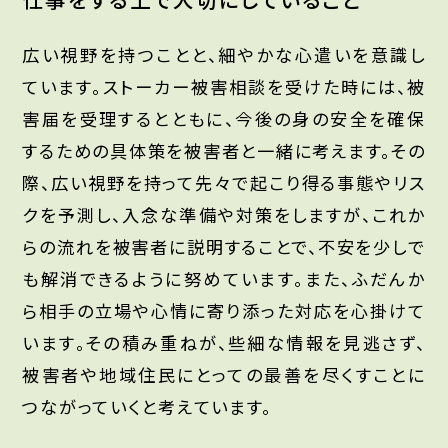
広い視野を持つことと、細やかな心遣いを意識し
ています。ストーカー被害相談を受けた時には、被
害届を受理するとともに、今後の身の安全を確保
するための具体策を被害者と一緒に考えます。その
際、広い視野を持って先々で起こり得る事態やリス
クを予測し、入念な準備や対策をしますが、これか
らの流れを被害者に説明することで、不安を少しで
も解消できるように努めています。また、ふだんか
ら相手の立場や心情に寄り添った対応を心掛けて
います。その積み重ねが、些細な情報を見逃さず、
被害者や地域住民にとっての最善を尽くすことに
つながっていくと考えています。