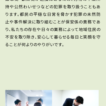
持や公然わいせつなどの犯罪を取り扱うこともあ
ります。都民の平穏な日常を脅かす犯罪の未然防
止や事件解決に取り組むことが保安係の責務であ
り、私たちの存在や日々の業務によって地域住民の
不安を取り除き、安心して暮らせる毎日と笑顔を守
ることが何よりのやりがいです。