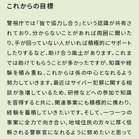
これからの目標
警視庁では「皆で協力し合う」という認識が共有さ
れており、分からないことがあれば周囲に聞いた
り、手が回っていない人がいれば積極的にサポート
したりするなど、助け合う風土があります。これま
では助けてもらうことが多かったですが、知識や経
験を積み重ね、これからは係の中心となれるよう
努力していきます。最近はサイバー犯罪に関する相
談が急増しているため、研修などへの参加で知識
を習得すると共に、関連事案にも積極的に携わり、
経験を蓄積していきたいです。そして、一つ一つの
事案に全力で向き合い、地域住民の方々に厚く信
頼される警察官になれるように努めたいと思って