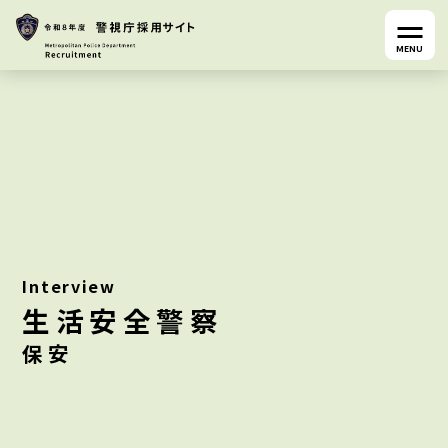
MENU
Interview
生活安全警察
保安