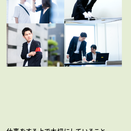
仕事をする上で大切にしていること