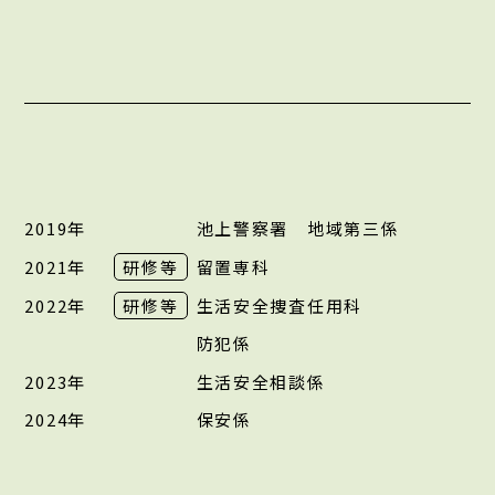
2019年
池上警察署 地域第三係
2021年
研修等
留置専科
2022年
研修等
生活安全捜査任用科
防犯係
2023年
生活安全相談係
2024年
保安係