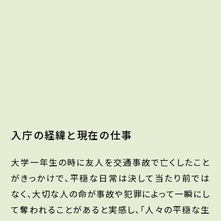
入庁の経緯と現在の仕事
大学一年生の時に友人を交通事故で亡くしたこと
がきっかけで、平穏な日常は決して当たり前では
なく、大切な人の命が事故や犯罪によって一瞬にし
て奪われることがあると実感し、「人々の平穏な生