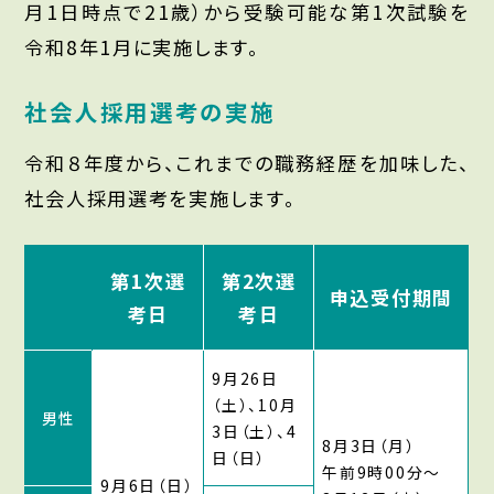
月1日時点で21歳）から受験可能な第1次試験を
令和8年1月に実施します。
社会人採用選考の実施
令和８年度から、これまでの職務経歴を加味した、
社会人採用選考を実施します。
第1次選
第2次選
申込受付期間
考日
考日
9月26日
（土）、10月
男性
3日（土）、4
8月3日（月）
日（日）
午前9時00分〜
9月6日（日）