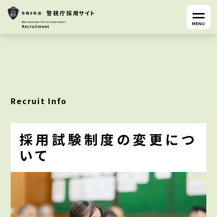
MENU
Recruit Info
採用試験制度の変更につ
いて