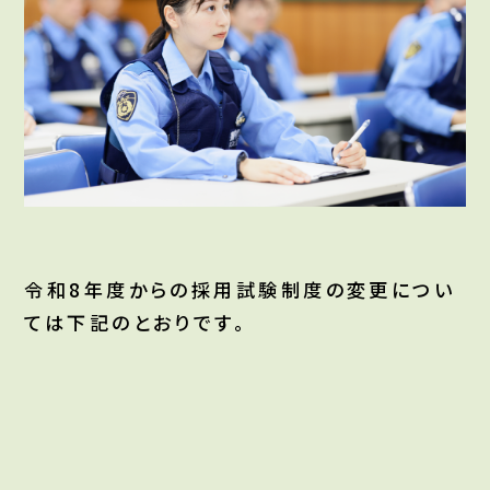
令和8年度からの採用試験制度の変更につい
ては下記のとおりです。