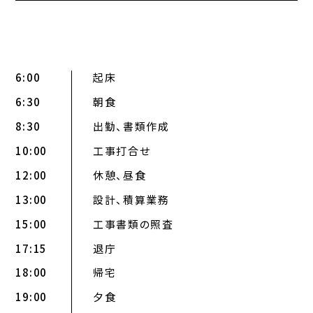
6:00
起床
6:30
朝食
8:30
出勤、書類作成
10:00
工事打合せ
12:00
休憩、昼食
13:00
設計、積算業務
15:00
工事書類の照査
17:15
退庁
18:00
帰宅
19:00
夕食