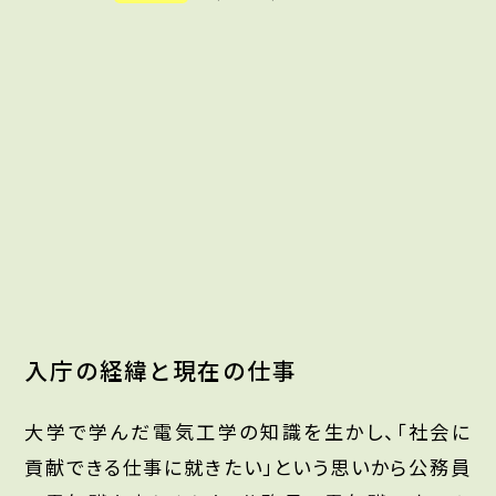
入庁の経緯と現在の仕事
大学で学んだ電気工学の知識を生かし、「社会に
貢献できる仕事に就きたい」という思いから公務員