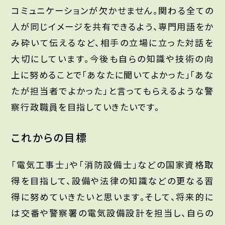
コミュニケーションが欠かせません。関わる全ての
人が同じイメージを共有できるよう、専門用語をか
み砕いて伝えるなど、相手の立場に立った対話を
大切にしています。今後も自らの知識や技術の向
上に努めることで「あなたに聞いてよかった」「あな
たが担当者でよかった」と言ってもらえるような警
察行政職員を目指していきたいです。
これからの目標
「電気工事士」や「消防設備士」などの国家資格取
得を目指して、設備や法律の知識などの更なる習
得に努めていきたいと思います。そして、将来的に
は交番や警察署の電気設備設計を担当し、自らの