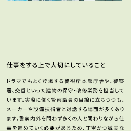
仕事をする上で大切にしていること
ドラマでもよく登場する警視庁本部庁舎や、警察
署、交番といった建物の保守・改修業務を担当して
います。実際に働く警察職員の目線に立ちつつも、
メーカーや設備技術者と対話する場面が多くあり
ます。警察内外を問わず多くの人と関わりながら仕
事を進めていく必要があるため、丁寧かつ誠実な