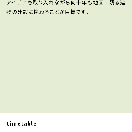
アイデアも取り入れながら何十年も地図に残る建
物の建設に携わることが目標です。
timetable