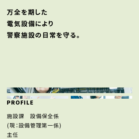
万全を期した
電気設備により
警察施設の日常を守る。
PROFILE
施設課 設備保全係
(現：設備管理第一係)
主任