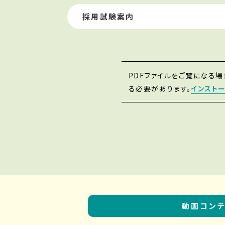
採用試験案内
PDFファイルをご覧になる場合
る必要があります。
インスト
動画コン