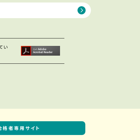
れてい
合格者専用サイト