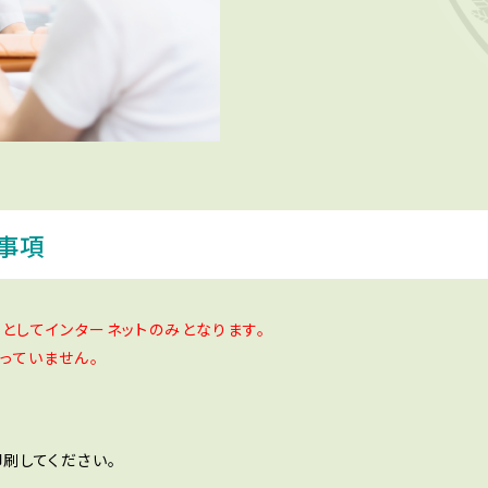
事項
としてインターネットのみとなります。
っていません。
刷してください。