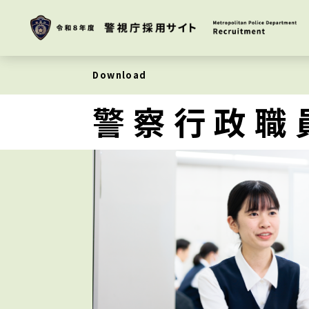
Download
警察行政職