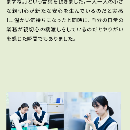
ますね。」という言葉を頂きました。一人一人の小さ
な親切心が新たな安心を生んでいるのだと実感
し、温かい気持ちになったと同時に、自分の日常の
業務が親切心の橋渡しをしているのだとやりがい
を感じた瞬間でもありました。