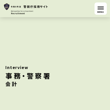
MENU
Interview
事務・警察署
会計