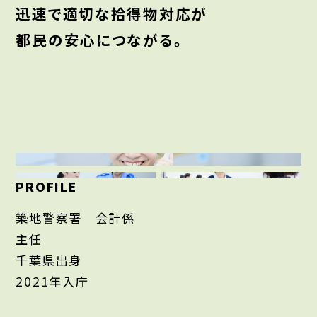
迅速で適切な拾得物対応が
都民の安心につながる。
PROFILE
築地警察署 会計係
主任
千葉県出身
2021年入庁