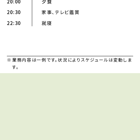
20:00
夕食
20:30
家事、テレビ鑑賞
22:30
就寝
業務内容は一例です。状況によりスケジュールは変動しま
す。