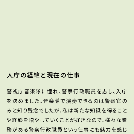
入庁の経緯と現在の仕事
警視庁音楽隊に憧れ、警察行政職員を志し、入庁
を決めました。音楽隊で演奏できるのは警察官の
みと知り残念でしたが、私は新たな知識を得ること
や経験を増やしていくことが好きなので、様々な業
務がある警察行政職員という仕事にも魅力を感じ