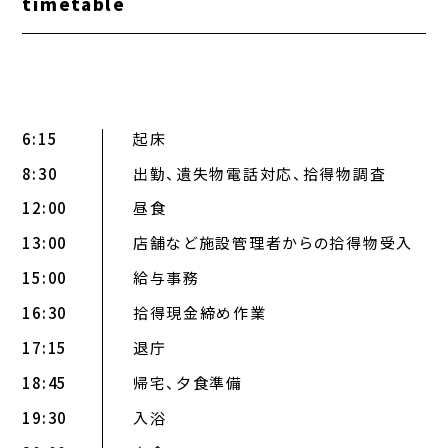
timetable
6:15
起床
8:30
出勤、遺失物電話対応、拾得物調査
12:00
昼食
13:00
店舗など施設管理者からの拾得物受入
15:00
給与事務
16:30
拾得現金締め作業
17:15
退庁
18:45
帰宅、夕食準備
19:30
入浴