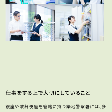
仕事をする上で大切にしていること
銀座や歌舞伎座を管轄に持つ築地警察署には、多