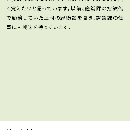
く覚えたいと思っています。以前、鑑識課の指紋係
で勤務していた上司の経験談を聞き、鑑識課の仕
事にも興味を持っています。