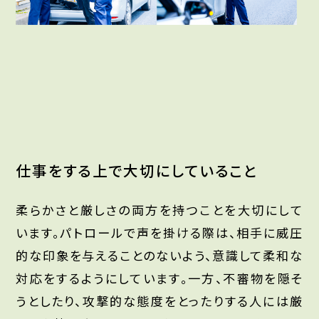
仕事をする上で大切にしていること
柔らかさと厳しさの両方を持つことを大切にして
います。パトロールで声を掛ける際は、相手に威圧
的な印象を与えることのないよう、意識して柔和な
対応をするようにしています。一方、不審物を隠そ
うとしたり、攻撃的な態度をとったりする人には厳