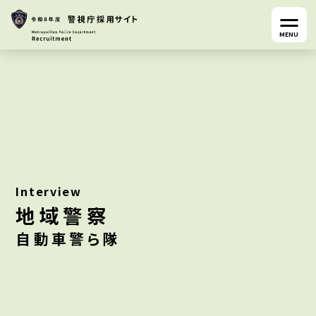
MENU
Interview
地域警察
自動車警ら隊