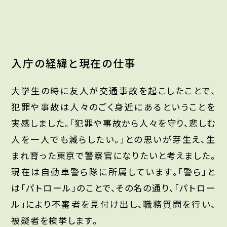
入庁の経緯と現在の仕事
大学生の時に友人が交通事故を起こしたことで、
犯罪や事故は人々のごく身近にあるということを
実感しました。「犯罪や事故から人々を守り、悲しむ
人を一人でも減らしたい。」との思いが芽生え、生
まれ育った東京で警察官になりたいと考えました。
現在は自動車警ら隊に所属しています。「警ら」と
は「パトロール」のことで、その名の通り、「パトロー
ル」により不審者を見付け出し、職務質問を行い、
被疑者を検挙します。