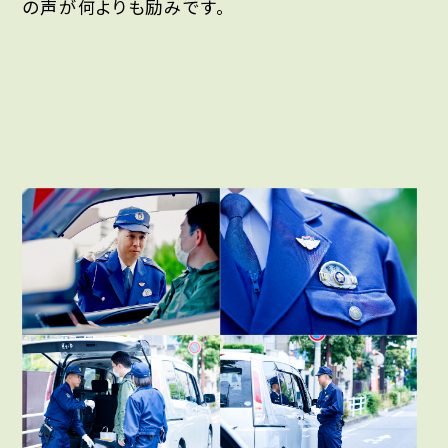
の声が何よりも励みです。