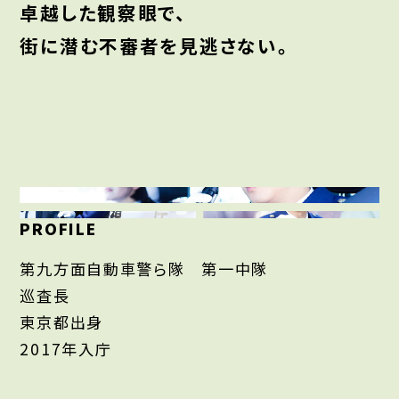
卓越した観察眼で、
街に潜む不審者を見逃さない。
PROFILE
第九方面自動車警ら隊 第一中隊
巡査長
東京都出身
2017年入庁