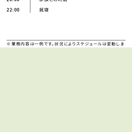
22:00
就寝
業務内容は一例です。状況によりスケジュールは変動しま
す。