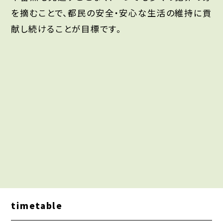
を摘むことで、都民の安全・安心な生活の維持に貢
献し続けることが目標です。
timetable