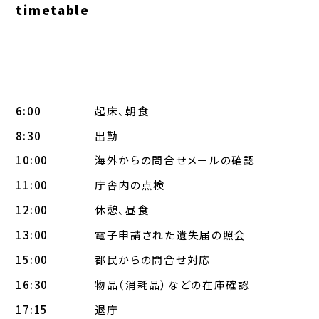
timetable
6:00
起床、朝食
8:30
出勤
10:00
海外からの問合せメールの確認
11:00
庁舎内の点検
12:00
休憩、昼食
13:00
電子申請された遺失届の照会
15:00
都民からの問合せ対応
16:30
物品（消耗品）などの在庫確認
17:15
退庁