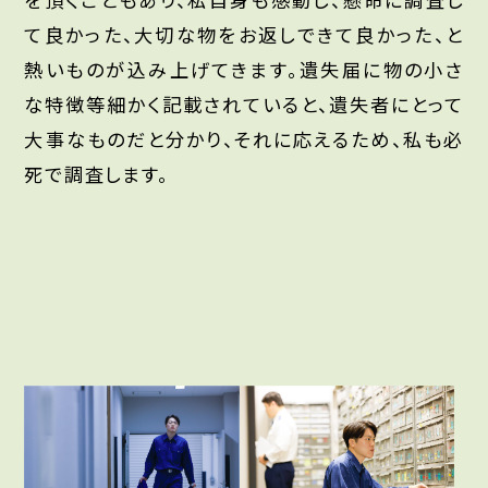
て良かった、大切な物をお返しできて良かった、と
熱いものが込み上げてきます。遺失届に物の小さ
な特徴等細かく記載されていると、遺失者にとって
大事なものだと分かり、それに応えるため、私も必
死で調査します。