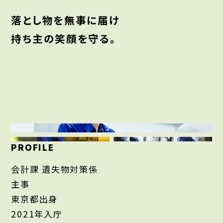
落とし物を無事に届け
持ち主の笑顔を守る。
PROFILE
会計課 遺失物対策係
主事
東京都出身
2021年入庁