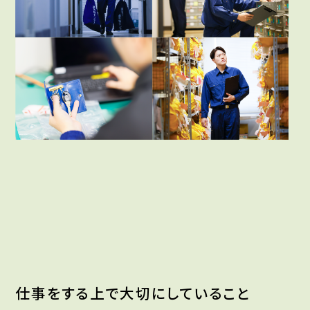
仕事をする上で大切にしていること