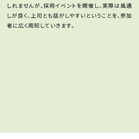
しれませんが、採用イベントを開催し、実際は風通
しが良く、上司とも話がしやすいということを、参加
者に広く周知していきます。