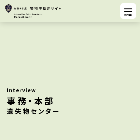
MENU
Interview
事務・本部
遺失物センター