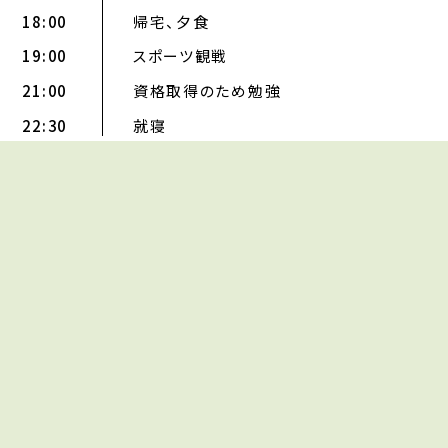
18:00
帰宅、夕食
19:00
スポーツ観戦
21:00
資格取得のため勉強
22:30
就寝
業務内容は一例です。状況によりスケジュールは変動しま
す。