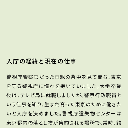
入庁の経緯と現在の仕事
警視庁警察官だった両親の背中を見て育ち、東京
を守る警視庁に憧れを抱いていました。大学卒業
後は、テレビ局に就職しましたが、警察行政職員と
いう仕事を知り、生まれ育った東京のために働きた
いと入庁を決めました。警視庁遺失物センターは
東京都内の落とし物が集約される場所で、常時、約