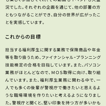
況でした。それぞれの企画を通じて、他の部署の方
ともつながることができ、自分の世界が広がったこ
とを実感しています。
これからの目標
担当する福利厚生に関する業務で保険商品や年金
等を取り扱うため、ファイナンシャル・プランニング
技能検定の合格を目指しています。また、パソコン
業務がほとんどなので、ＭＯＳ取得に向け、取り組
んでいます。また、福利厚生業務に関わる中で、一
人でも多くの後輩が警視庁で働きたいと思えるよ
うな職場環境を作りたいと考えるようになりまし
た。警視庁と聞くと、堅い印象を持つ方が多いかも