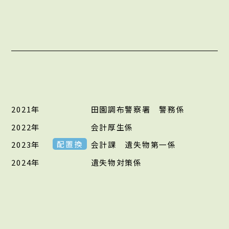
2021年
田園調布警察署 警務係
2022年
会計厚生係
配置換
2023年
会計課 遺失物第一係
2024年
遺失物対策係